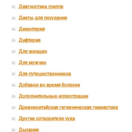
Диагностика гриппа
Диеты для похудания
Дизентерия
Дифтерия
Для женщин
Для мужчин
Для путешественников
Добавки во время болезни
Дополнительные иллюстрации
Древнекитайская гигиеническая гимнастика
Другие сотворители чуда
Дыхание