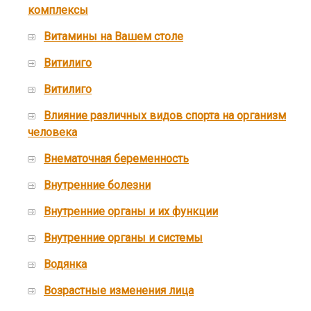
комплексы
Витамины на Вашем столе
Витилиго
Витилиго
Влияние различных видов спорта на организм
человека
Внематочная беременность
Внутренние болезни
Внутренние органы и их функции
Внутренние органы и системы
Водянка
Возрастные изменения лица