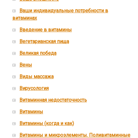
Ваши индивидуальные потребности в
витаминах
Введение в витамины
Вегетарианская пища
Великая победа
Вены
Виды массажа
Вирусология
Витаминная недостаточность
Витамины
Витамины (когда и как)
Витамины и микроэлементы. Поливитаминные