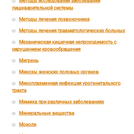
Методы исследования заболеваний
пищеварительной системы
Методы лечения позвоночника
Методы лечения травматологических больных
Механическая кишечная непроходимость с
нарушением кровообращения
Мигрень
Микозы женских половых органов
Микоплазменная инфекция урогенитального
тракта
Мимика при различных заболеваниях
Минеральные вещества
Мозоли