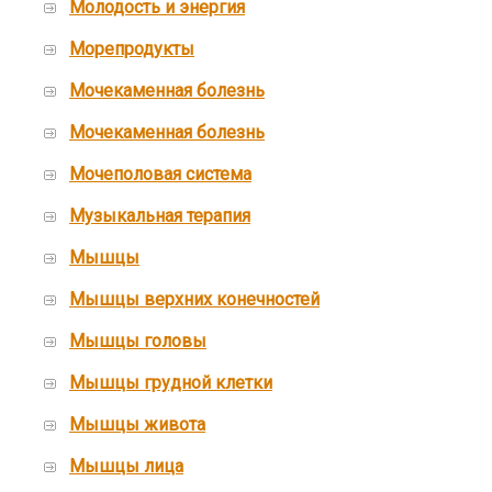
Молодость и энергия
Морепродукты
Мочекаменная болезнь
Мочекаменная болезнь
Мочеполовая система
Музыкальная терапия
Мышцы
Мышцы верхних конечностей
Мышцы головы
Мышцы грудной клетки
Мышцы живота
Мышцы лица