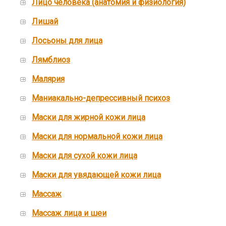
Лицо человека (анатомия и физиология)
Лишай
Лосьоны для лица
Лямблиоз
Малярия
Маниакально-депрессивный психоз
Маски для жирной кожи лица
Маски для нормальной кожи лица
Маски для сухой кожи лица
Маски для увядающей кожи лица
Массаж
Массаж лица и шеи