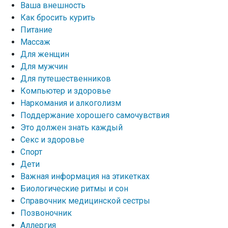
Ваша внешность
Как бросить курить
Питание
Массаж
Для женщин
Для мужчин
Для путешественников
Компьютер и здоровье
Наркомания и алкоголизм
Поддержание хорошего самочувствия
Это должен знать каждый
Секс и здоровье
Спорт
Дети
Важная информация на этикетках
Биологические ритмы и сон
Справочник медицинской сестры
Позвоночник
Аллергия