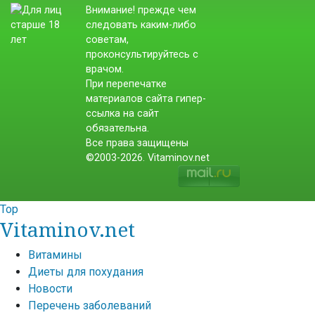
Внимание! прежде чем
следовать каким-либо
советам,
проконсультируйтесь с
врачом.
При перепечатке
материалов сайта гипер-
ссылка на сайт
обязательна.
Все права защищены
©2003-2026. Vitaminov.net
Top
Vitaminov.net
Витамины
Диеты для похудания
Новости
Перечень заболеваний