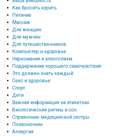
Ваша внешность
Как бросить курить
Питание
Массаж
Для женщин
Для мужчин
Для путешественников
Компьютер и здоровье
Наркомания и алкоголизм
Поддержание хорошего самочувствия
Это должен знать каждый
Секс и здоровье
Спорт
Дети
Важная информация на этикетках
Биологические ритмы и сон
Справочник медицинской сестры
Позвоночник
Аллергия