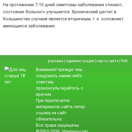
На протяжении 7-10 дней симптомы заболевания стихают,
состояние больного улучшается. Хронический цистит в
большинстве случаев является вторичным, т. е. осложняет
имеющиеся заболевания…
реклама
|
администрация
|
карта сайта
|
RSS
Внимание! прежде чем
следовать каким-либо
советам,
проконсультируйтесь с
врачом.
При перепечатке
материалов сайта гипер-
ссылка на сайт
обязательна.
Все права защищены
©2003-2026. Vitaminov.net