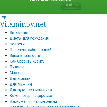
Top
Vitaminov.net
Витамины
Диеты для похудания
Новости
Перечень заболеваний
Ваша внешность
Как бросить курить
Питание
Массаж
Для женщин
Для мужчин
Для путешественников
Компьютер и здоровье
Наркомания и алкоголизм