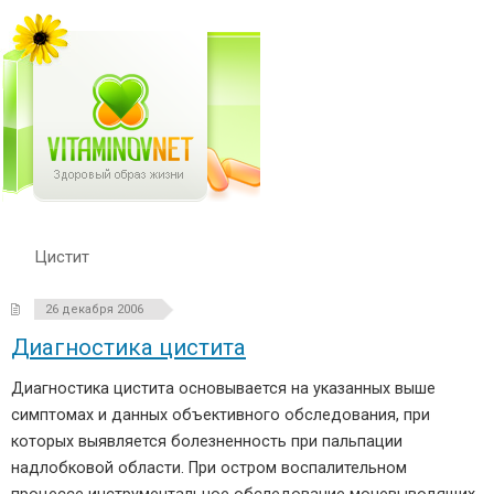
Цистит
26 декабря 2006
Диагностика цистита
Диагностика цистита основывается на указанных выше
симптомах и данных объективного обследования, при
которых выявляется болезненность при пальпации
надлобковой области. При остром воспалительном