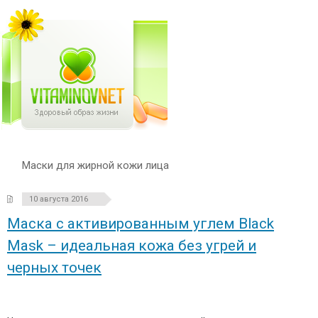
Маски для жирной кожи лица
10 августа 2016
Маска с активированным углем Black
Mask – идеальная кожа без угрей и
черных точек