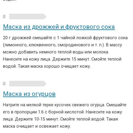
Маска из дрожжей и фруктового сока
20 г дрожжей смешайте с 1 чайной ложкой фруктового сока
(лимонного, клюквенного, смородинового и т. п.). В массу
можно добавить немного теплой воды или молока.
Нанесите на кожу лица. Держите 15 минут. Смойте теплой
водой. Такая маска хорошо очищает кожу.
Маска из огурцов
Натрите на мелкой терке кусочек свежего огурца. Смешайте
его в пропорции 1:6 с борной кислотой. Нанесите на кожу
лица. Держите 10-15 минут. Смойте теплой водой. Такая
маска очищает и освежает кожу.