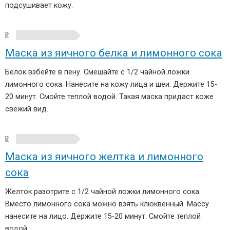
подсушивает кожу.
Маска из яичного белка и лимонного сока
Белок взбейте в пену. Смешайте с 1/2 чайной ложки
лимонного сока. Нанесите на кожу лица и шеи. Держите 15-
20 минут. Смойте теплой водой. Такая маска придаст коже
свежий вид.
Маска из яичного желтка и лимонного
сока
Желток разотрите с 1/2 чайной ложки лимонного сока.
Вместо лимонного сока можно взять клюквенный. Массу
нанесите на лицо. Держите 15-20 минут. Смойте теплой
водой.