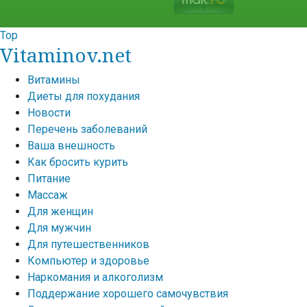
Top
Vitaminov.net
Витамины
Диеты для похудания
Новости
Перечень заболеваний
Ваша внешность
Как бросить курить
Питание
Массаж
Для женщин
Для мужчин
Для путешественников
Компьютер и здоровье
Наркомания и алкоголизм
Поддержание хорошего самочувствия