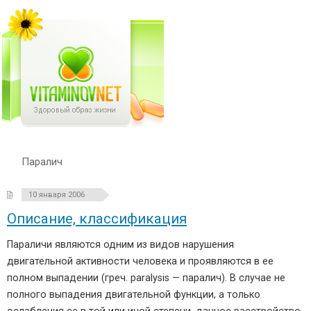
Паралич
10 января 2006
Описание, классификация
Параличи являются одним из видов нарушения
двигательной активности человека и проявляются в ее
полном выпадении (греч. paralysis — паралич). В случае не
полного выпадения двигательной функции, а только