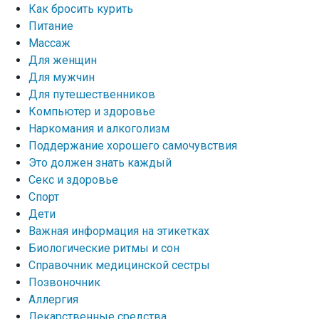
Как бросить курить
Питание
Массаж
Для женщин
Для мужчин
Для путешественников
Компьютер и здоровье
Наркомания и алкоголизм
Поддержание хорошего самочувствия
Это должен знать каждый
Секс и здоровье
Спорт
Дети
Важная информация на этикетках
Биологические ритмы и сон
Справочник медицинской сестры
Позвоночник
Аллергия
Лекарственные средства