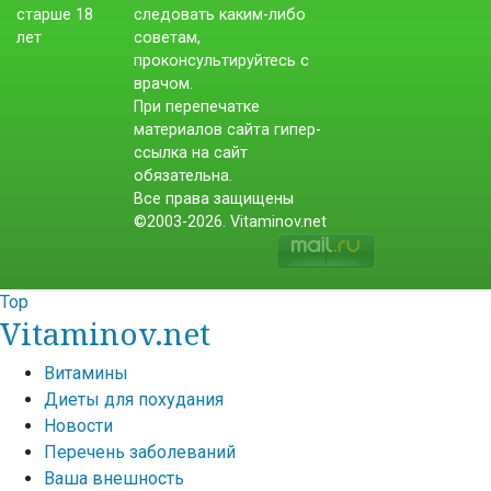
следовать каким-либо
советам,
проконсультируйтесь с
врачом.
При перепечатке
материалов сайта гипер-
ссылка на сайт
обязательна.
Все права защищены
©2003-2026. Vitaminov.net
Top
Vitaminov.net
Витамины
Диеты для похудания
Новости
Перечень заболеваний
Ваша внешность