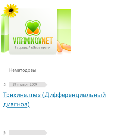
Нематодозы
29 января 2009
Трихинеллез (Дифференциальный
диагноз)