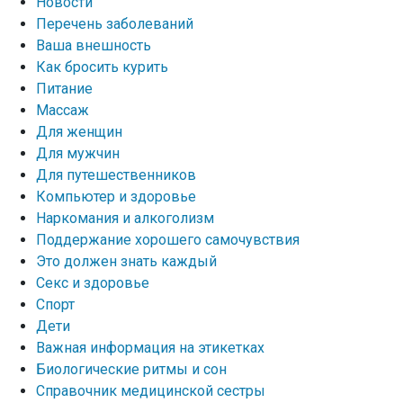
Новости
Перечень заболеваний
Ваша внешность
Как бросить курить
Питание
Массаж
Для женщин
Для мужчин
Для путешественников
Компьютер и здоровье
Наркомания и алкоголизм
Поддержание хорошего самочувствия
Это должен знать каждый
Секс и здоровье
Спорт
Дети
Важная информация на этикетках
Биологические ритмы и сон
Справочник медицинской сестры