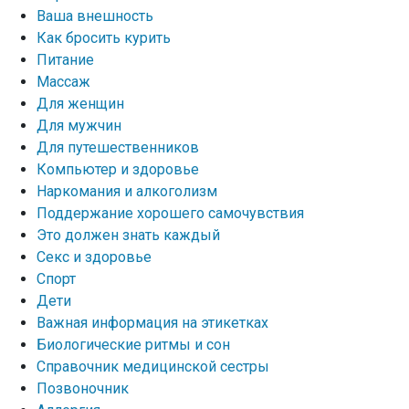
Ваша внешность
Как бросить курить
Питание
Массаж
Для женщин
Для мужчин
Для путешественников
Компьютер и здоровье
Наркомания и алкоголизм
Поддержание хорошего самочувствия
Это должен знать каждый
Секс и здоровье
Спорт
Дети
Важная информация на этикетках
Биологические ритмы и сон
Справочник медицинской сестры
Позвоночник