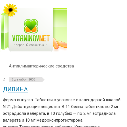
Антиклимактерические средства
6 декабря 2005
ДИВИНА
Форма выпуска: Таблетки в упаковке с календарной шкалой
N.21.Действующие вещества: В 11 белых таблетках по 2 мг
эстрадиола валерата, в 10 голубых — по 2 мг эстрадиола
валерата и 10 мг медроксипрогестерона