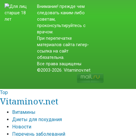
Внимание! прежде чем
следовать каким-либо
советам,
проконсультируйтесь с
врачом.
При перепечатке
материалов сайта гипер-
ссылка на сайт
обязательна.
Все права защищены
©2003-2026. Vitaminov.net
Top
Vitaminov.net
Витамины
Диеты для похудания
Новости
Перечень заболеваний