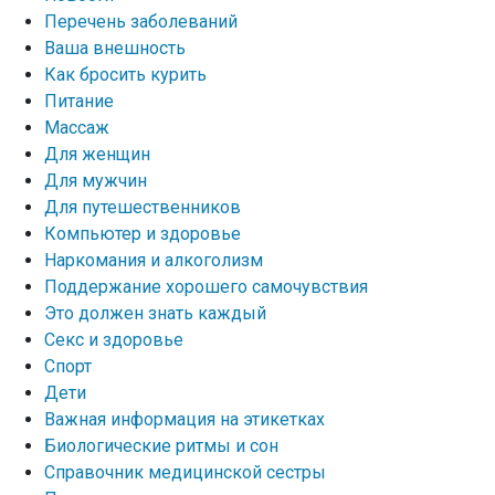
Перечень заболеваний
Ваша внешность
Как бросить курить
Питание
Массаж
Для женщин
Для мужчин
Для путешественников
Компьютер и здоровье
Наркомания и алкоголизм
Поддержание хорошего самочувствия
Это должен знать каждый
Секс и здоровье
Спорт
Дети
Важная информация на этикетках
Биологические ритмы и сон
Справочник медицинской сестры