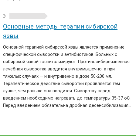
Основные методы терапии сибирской
язвы
Основной терапией сибирской язвы является применение
специфической сыворотки и антибиотиков. Больных с
сибирской язвой госпитализируют. Противосибиреязвенная
лечебная сыворотка вводится внутримышечно, а при
тяжелых случаях — и внутривенно в дозе 50-200 мл.
Терапевтическое действие сыворотки проявляется тем
лучше, чем раньше она вводится. Сыворотку перед
введением необходимо нагревать до температуры 35-37 оС.
Перед введением обязательна дробная десенсибилизация…