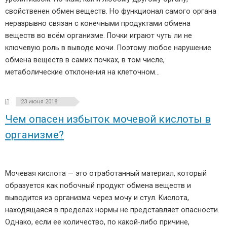
свойственен обмен веществ. Но функционал самого органа
неразрывно связан с конечными продуктами обмена
веществ во всём организме. Почки играют чуть ли не
ключевую роль в выводе мочи. Поэтому любое нарушение
обмена веществ в самих почках, в том числе,
метаболические отклонения на клеточном…
23 июня 2018
Чем опасен избыток мочевой кислоты в
организме?
Мочевая кислота — это отработанный материал, который
образуется как побочный продукт обмена веществ и
выводится из организма через мочу и стул. Кислота,
находящаяся в пределах нормы не представляет опасности.
Однако, если ее количество, по какой-либо причине,