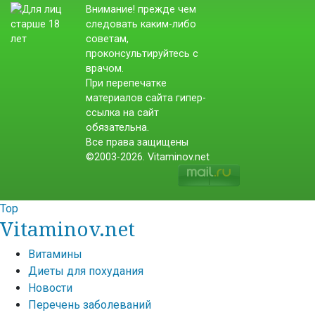
Внимание! прежде чем
следовать каким-либо
советам,
проконсультируйтесь с
врачом.
При перепечатке
материалов сайта гипер-
ссылка на сайт
обязательна.
Все права защищены
©2003-2026. Vitaminov.net
Top
Vitaminov.net
Витамины
Диеты для похудания
Новости
Перечень заболеваний