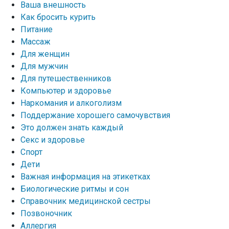
Ваша внешность
Как бросить курить
Питание
Массаж
Для женщин
Для мужчин
Для путешественников
Компьютер и здоровье
Наркомания и алкоголизм
Поддержание хорошего самочувствия
Это должен знать каждый
Секс и здоровье
Спорт
Дети
Важная информация на этикетках
Биологические ритмы и сон
Справочник медицинской сестры
Позвоночник
Аллергия