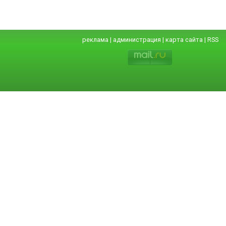
реклама
|
администрация
|
карта сайта
|
RSS