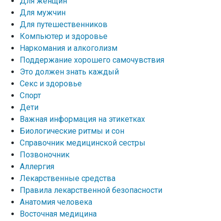
Для женщин
Для мужчин
Для путешественников
Компьютер и здоровье
Наркомания и алкоголизм
Поддержание хорошего самочувствия
Это должен знать каждый
Секс и здоровье
Спорт
Дети
Важная информация на этикетках
Биологические ритмы и сон
Справочник медицинской сестры
Позвоночник
Аллергия
Лекарственные средства
Правила лекарственной безопасности
Aнатомия человека
Восточная медицина