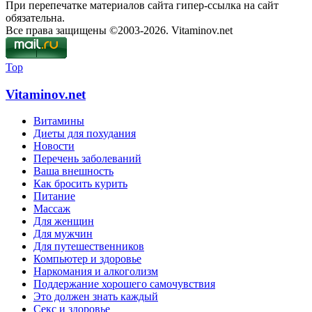
При перепечатке материалов сайта гипер-ссылка на сайт
обязательна.
Все права защищены ©2003-2026. Vitaminov.net
Top
Vitaminov.net
Витамины
Диеты для похудания
Новости
Перечень заболеваний
Ваша внешность
Как бросить курить
Питание
Массаж
Для женщин
Для мужчин
Для путешественников
Компьютер и здоровье
Наркомания и алкоголизм
Поддержание хорошего самочувствия
Это должен знать каждый
Секс и здоровье