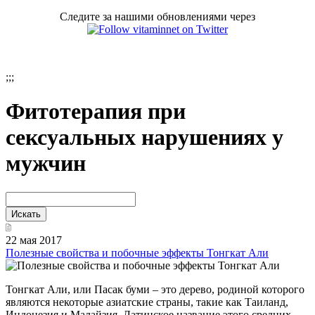
Следите за нашими обновлениями через
;
;;
Фитотерапия при
сексуальных нарушениях у
мужчин
22 мая 2017
Полезные свойства и побочные эффекты Тонгкат Али
Тонгкат Али, или Пасак буми – это дерево, родиной которого
являются некоторые азиатские страны, такие как Таиланд,
Индонезия и Малайзия. Латинское название этого средних