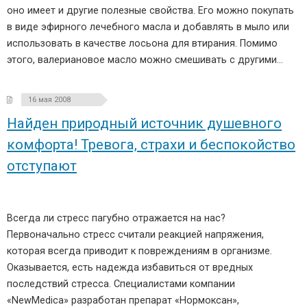
оно имеет и другие полезные свойства. Его можно покупать
в виде эфирного лечебного масла и добавлять в мыло или
использовать в качестве лосьона для втирания. Помимо
этого, валериановое масло можно смешивать с другими…
16 мая 2008
Найден природный источник душевного
комфорта! Тревога, страхи и беспокойство
отступают
Всегда ли стресс пагубно отражается на нас?
Первоначально стресс считали реакцией напряжения,
которая всегда приводит к повреждениям в организме.
Оказывается, есть надежда избавиться от вредных
последствий стресса. Специалистами компании
«NewMedica» разработан препарат «Нормоксан»,