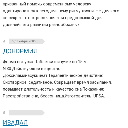
призванный помочь современному человеку
адаптироваться к сегодняшнему ритму жизни. Не для кого
не секрет, что стресс является предпосылкой для
дальнейшего развития разнообразных…
5 декабря 2005
ДОНОРМИЛ
Форма выпуска: Таблетки шипучие по 15 мг
N.30.Действующее вещество:
Доксиламинасукцинат.Терапевтическое действие:
Снотворное, седативное. Сокращает время засыпания,
повышает длительность и качество сна.Показания:
Расстройства сна, бессонница.Изготовитель: UPSA.
ИВАДАЛ