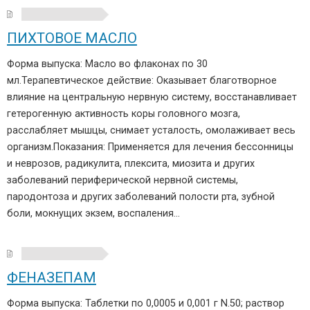
ПИХТОВОЕ МАСЛО
Форма выпуска: Масло во флаконах по 30
мл.Терапевтическое действие: Оказывает благотворное
влияние на центральную нервную систему, восстанавливает
гетерогенную активность коры головного мозга,
расслабляет мышцы, снимает усталость, омолаживает весь
организм.Показания: Применяется для лечения бессонницы
и неврозов, радикулита, плексита, миозита и других
заболеваний периферической нервной системы,
пародонтоза и других заболеваний полости рта, зубной
боли, мокнущих экзем, воспаления…
ФЕНАЗЕПАМ
Форма выпуска: Таблетки по 0,0005 и 0,001 г N.50; раствор