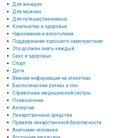
Для женщин
Для мужчин
Для путешественников
Компьютер и здоровье
Наркомания и алкоголизм
Поддержание хорошего самочувствия
Это должен знать каждый
Секс и здоровье
Спорт
Дети
Важная информация на этикетках
Биологические ритмы и сон
Справочник медицинской сестры
Позвоночник
Аллергия
Лекарственные средства
Правила лекарственной безопасности
Aнатомия человека
Восточная медицина