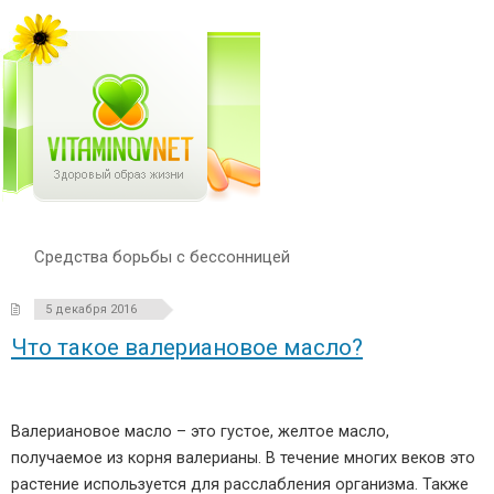
Средства борьбы с бессонницей
5 декабря 2016
Что такое валериановое масло?
Валериановое масло – это густое, желтое масло,
получаемое из корня валерианы. В течение многих веков это
растение используется для расслабления организма. Также