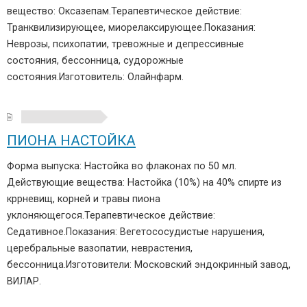
вещество: Оксазепам.Терапевтическое действие:
Транквилизирующее, миорелаксирующее.Показания:
Неврозы, психопатии, тревожные и депрессивные
состояния, бессонница, судорожные
состояния.Изготовитель: Олайнфарм.
ПИОНА НАСТОЙКА
Форма выпуска: Настойка во флаконах по 50 мл.
Действующие вещества: Настойка (10%) на 40% спирте из
кррневищ, корней и травы пиона
уклоняющегося.Терапевтическое действие:
Седативное.Показания: Вегетососудистые нарушения,
церебральные вазопатии, неврастения,
бессонница.Изготовители: Московский эндокринный завод,
ВИЛАР.