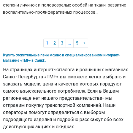
степени личинок и половозрелых особей на ткани, развитие
воспалительно-пролиферативных процессов…
1
2
3
…
5
»
Купить отопительные печи можно в специализированном интернет-
магазине «TMF» в Санкт..
На страницах интернет-каталога и розничных магазинах
Санкт-Петербурга «TMF» вы сможете легко выбрать и
заказать модели, цена и качество которых порадуют
самого взыскательного потребителя. Если в Вашем
регионе еще нет нашего представительства- мы
отправим покупку транспортной компанией. Наши
операторы помогут определиться с выбором
подходящего изделия и подробно расскажут обо всех
действующих акциях и скидках.