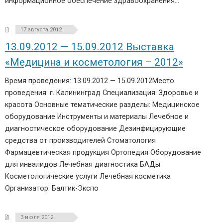
информационное обеспечение здравоохранения…
17 августа 2012
13.09.2012 — 15.09.2012 Выставка
«Медицина и косметология – 2012»
Время проведения: 13.09.2012 — 15.09.2012Место
проведения: г. Калининград Специализация: Здоровье и
красота Основные тематические разделы: Медицинское
оборудование Инструменты и материалы Лечебное и
диагностическое оборудование Дезинфицирующие
средства от производителей Стоматология
Фармацевтическая продукция Ортопедия Оборудование
для инвалидов Лечебная диагностика БАДы
Косметологические услуги Лечебная косметика
Организатор: Балтик-Экспо
3 июля 2012