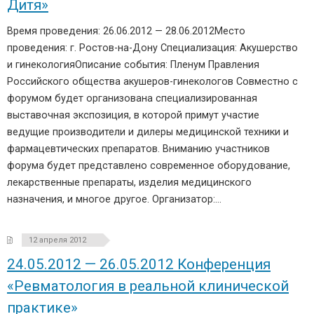
Дитя»
Время проведения: 26.06.2012 — 28.06.2012Место
проведения: г. Ростов-на-Дону Специализация: Акушерство
и гинекологияОписание события: Пленум Правления
Российского общества акушеров-гинекологов Совместно с
форумом будет организована специализированная
выставочная экспозиция, в которой примут участие
ведущие производители и дилеры медицинской техники и
фармацевтических препаратов. Вниманию участников
форума будет представлено современное оборудование,
лекарственные препараты, изделия медицинского
назначения, и многое другое. Организатор:…
12 апреля 2012
24.05.2012 — 26.05.2012 Конференция
«Ревматология в реальной клинической
практике»