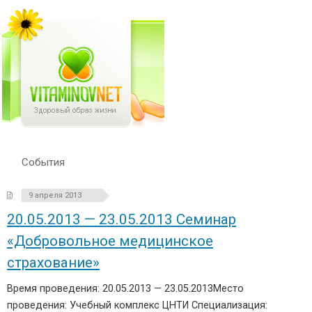
События
9 апреля 2013
20.05.2013 — 23.05.2013 Семинар
«Добровольное медицинское
страхование»
Время проведения: 20.05.2013 — 23.05.2013Место
проведения: Учебный комплекс ЦНТИ Специализация: