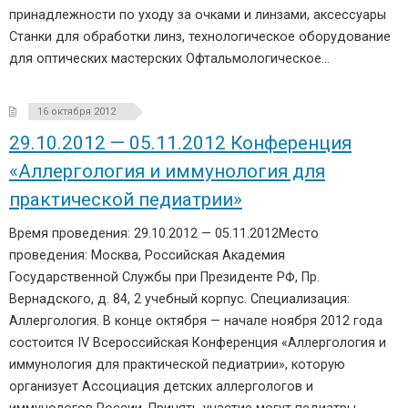
принадлежности по уходу за очками и линзами, аксессуары
Станки для обработки линз, технологическое оборудование
для оптических мастерских Офтальмологическое…
16 октября 2012
29.10.2012 — 05.11.2012 Конференция
«Аллергология и иммунология для
практической педиатрии»
Время проведения: 29.10.2012 — 05.11.2012Место
проведения: Москва, Российская Академия
Государственной Службы при Президенте РФ, Пр.
Вернадского, д. 84, 2 учебный корпус. Специализация:
Аллергология. В конце октября — начале ноября 2012 года
состоится IV Всероссийская Конференция «Аллергология и
иммунология для практической педиатрии», которую
организует Ассоциация детских аллергологов и