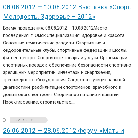
08.08.2012 — 10.08.2012 Выставка «Спорт.
Молодость. Здоровье – 2012»
Время проведения: 08.08.2012 – 10.08.2012Место
проведения: г. Омск Специализация: Здоровье и красота
Основные тематические разделы: Спортивные и
оздоровительные клубы, спортивные федерации и школы,
фитнес-центры. Спортивные товары и услуги. Организации
спортивных поездок, обеспечение безопасности спортивно-
зрелищных мероприятий. Инвентарь и снаряжения,
тренажёрного оборудования. Средства функциональной
диагностики, реабилитации спортсменов, врачебного и
допингового контроля. Спортивное питание и напитки.
Проектирование, строительство,…
1 июня 2012
26.06.2012 — 28.06.2012 Форум «Мать и