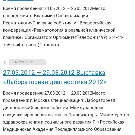
Время проведения: 24.05.2012 — 26.05.2012Место
проведения: г. Владимир Специализация:
РевматологияОписание события: VII Всероссийская
конференция «Ревматология в реальной клинической
практике» Организатор: ОргкомитетТелефон: (499) 614-44-
76E-mail: orgcom@irramn.ru
9 марта 2012
27.03.2012 — 29.03.2012 Выставка
«Лабораторная диагностика 2012»
Время проведения: 27.03.2012 — 29.03.2012Место
проведения: г. Москва Специализация: Лабораторная
диагностикаОписание события: Международная
специализированная выставка Организаторы: Министерство
здравоохранения и социального развития РФ Российская
Медицинская Академия Последипломного Образования