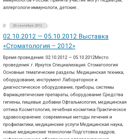
иммунологов России. Принять участие могут педиатры,
аллергологи-иммунологи, детские…
20 сентября 2012
02.10.2012 — 05.10.2012 Выставка
«Стоматология – 2012»
Время проведения: 02.10.2012 — 05.10.2012Место
проведения: г. Иркутск Специализация: Стоматология
Основные тематические разделы: Медицинская техника,
оборудование, инструмент Лабораторное и
диагностическое оборудование, приборы, системы
Фармацевтические препараты, оборудование Средства
гигиены, пищевые добавки Офтальмология, медицинская
оптика Косметология, лечебная косметика Практическое
здравоохранение: современные методы лечения и
профилактики, медицинские услуги Медицинская наука,
новые медицинские технологии Подготовка кадров,