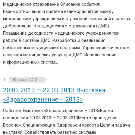
Медицинское страхование Описание события:
Взаимоотношения и система взаиморасчетов между
медицинским учреждением и страховой компанией в рамках
добровольного медицинского страхования (ДМС).
Повышение доходности медицинского учреждения при
работе в системе ДМС. Разработка и реализация
собственных медицинских программ. Управление качеством
оказания медицинских услуг при ДМС. Использование
информационных систем…
30 января 2013
20.03.2013 — 22.03.2013 Выставка
«Здравоохранение – 2013»
Событие: Выставка «Здравоохранение – 2013»Время
проведения: 20.03.2013 — 22.03.2013Место проведения: г.
Воронеж Специализация: Здоровье и красота Цели и задачи
выставки: Содействовать развитию системы