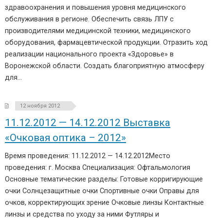
здравоохранения и повышения уровня медицинского
обслуживания в регионе. Обеспечить связь ЛПУ с
производителями медицинской техники, медицинского
оборудования, фармацевтической продукции. Отразить ход
реализации национального проекта «Здоровье» в
Воронежской области. Создать благоприятную атмосферу
для…
12 ноября 2012
11.12.2012 — 14.12.2012 Выставка
«Очковая оптика – 2012»
Время проведения: 11.12.2012 — 14.12.2012Место
проведения: г. Москва Специализация: Офтальмология
Основные тематические разделы: Готовые корригирующие
очки Солнцезащитные очки Спортивные очки Оправы для
очков, корректирующих зрение Очковые линзы Контактные
линзы и средства по уходу за ними Футляры и