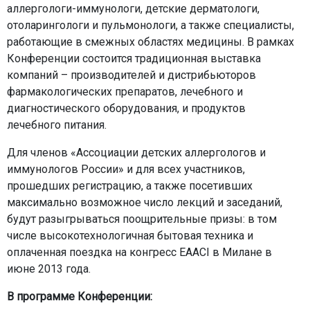
аллергологи-иммунологи, детские дерматологи,
отоларингологи и пульмонологи, а также специалисты,
работающие в смежных областях медицины. В рамках
Конференции состоится традиционная выставка
компаний – производителей и дистрибьюторов
фармакологических препаратов, лечебного и
диагностического оборудования, и продуктов
лечебного питания.
Для членов «Ассоциации детских аллергологов и
иммунологов России» и для всех участников,
прошедших регистрацию, а также посетивших
максимально возможное число лекций и заседаний,
будут разыгрываться поощрительные призы: в том
числе высокотехнологичная бытовая техника и
оплаченная поездка на конгресс EAACI в Милане в
июне 2013 года.
В программе Конференции: