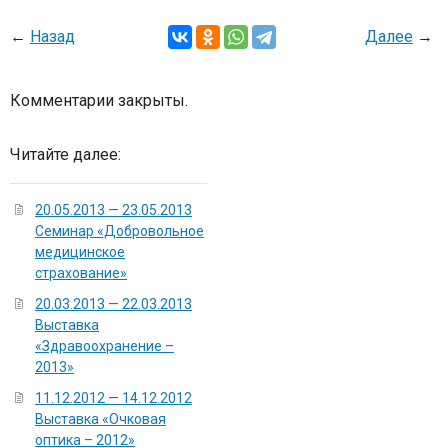
←
Назад
Далее
→
Комментарии закрыты.
Читайте далее:
20.05.2013 — 23.05.2013
Семинар «Добровольное
медицинское
страхование»
20.03.2013 — 22.03.2013
Выставка
«Здравоохранение –
2013»
11.12.2012 — 14.12.2012
Выставка «Очковая
оптика – 2012»