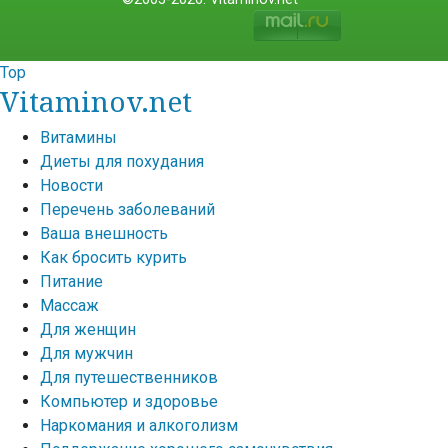
Top
Vitaminov.net
Витамины
Диеты для похудания
Новости
Перечень заболеваний
Ваша внешность
Как бросить курить
Питание
Массаж
Для женщин
Для мужчин
Для путешественников
Компьютер и здоровье
Наркомания и алкоголизм