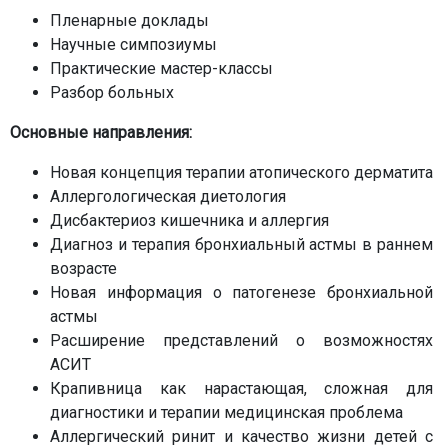
Пленарные доклады
Научные симпозиумы
Практические мастер-классы
Разбор больных
Основные направления:
Новая концепция терапии атопического дерматита
Аллергологическая диетология
Дисбактериоз кишечника и аллергия
Диагноз и терапия бронхиальный астмы в раннем
возрасте
Новая информация о патогенезе бронхиальной
астмы
Расширение представлений о возможностях
АСИТ
Крапивница как нарастающая, сложная для
диагностики и терапии медицинская проблема
Аллергический ринит и качество жизни детей с