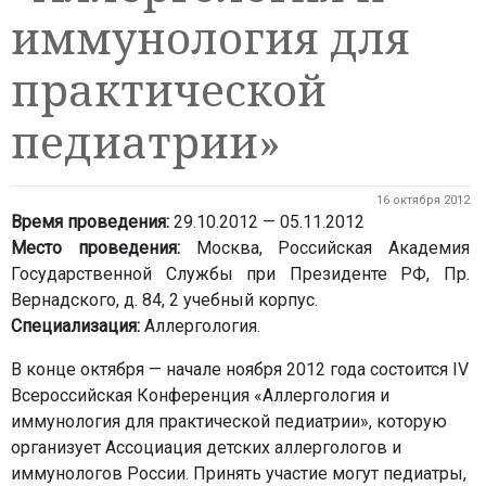
иммунология для
практической
педиатрии»
16 октября 2012
Время проведения:
29.10.2012 — 05.11.2012
Место проведения:
Москва, Российская Академия
Государственной Службы при Президенте РФ, Пр.
Вернадского, д. 84, 2 учебный корпус.
Специализация:
Аллергология.
В конце октября — начале ноября 2012 года состоится IV
Всероссийская Конференция «Аллергология и
иммунология для практической педиатрии», которую
организует Ассоциация детских аллергологов и
иммунологов России. Принять участие могут педиатры,