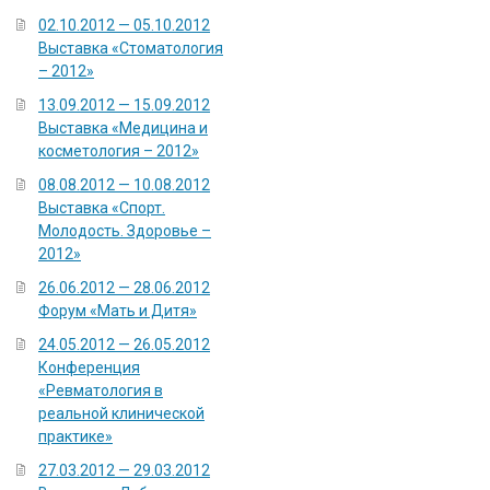
02.10.2012 — 05.10.2012
Выставка «Стоматология
– 2012»
13.09.2012 — 15.09.2012
Выставка «Медицина и
косметология – 2012»
08.08.2012 — 10.08.2012
Выставка «Спорт.
Молодость. Здоровье –
2012»
26.06.2012 — 28.06.2012
Форум «Мать и Дитя»
24.05.2012 — 26.05.2012
Конференция
«Ревматология в
реальной клинической
практике»
27.03.2012 — 29.03.2012