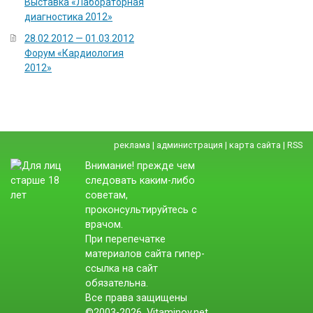
Выставка «Лабораторная
диагностика 2012»
28.02.2012 — 01.03.2012
Форум «Кардиология
2012»
реклама
|
администрация
|
карта сайта
|
RSS
Внимание! прежде чем
следовать каким-либо
советам,
проконсультируйтесь с
врачом.
При перепечатке
материалов сайта гипер-
ссылка на сайт
обязательна.
Все права защищены
©2003-2026. Vitaminov.net