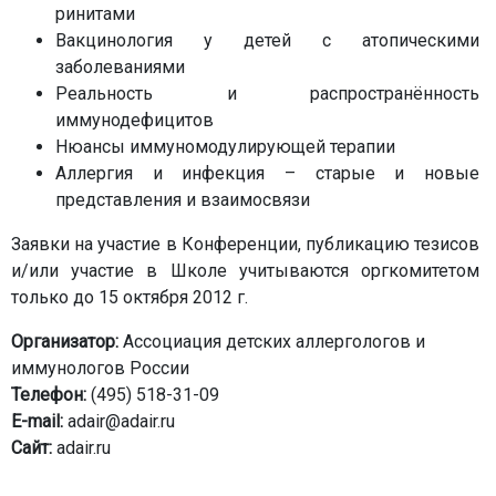
ринитами
Вакцинология у детей с атопическими
заболеваниями
Реальность и распространённость
иммунодефицитов
Нюансы иммуномодулирующей терапии
Аллергия и инфекция – старые и новые
представления и взаимосвязи
Заявки на участие в Конференции, публикацию тезисов
и/или участие в Школе учитываются оргкомитетом
только до 15 октября 2012 г.
Организатор:
Ассоциация детских аллергологов и
иммунологов России
Телефон:
(495) 518-31-09
E-mail:
adair@adair.ru
Сайт:
adair.ru