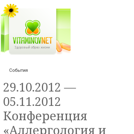
События
29.10.2012 —
05.11.2012
Конференция
«Аллергология и