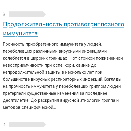
Продолжительность противогриппозного
иммунитета
Прочность приобретенного иммунитета у людей,
переболевших различными вирусными инфекциями,
колеблется в широких границах — от стойкой пожизненной
невосприимчивости при оспе, кори, свинке до
непродолжительной защиты в несколько лет при
большинстве вирусных респираторных инфекций. Взгляды
на прочность иммунитета у переболевших гриппом людей
претерпели существенные изменения за последнее
десятилетие. До раскрытия вирусной этиологии гриппа и
методов специфической…