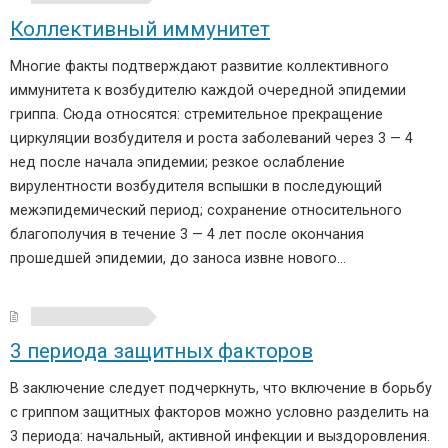
Коллективный иммунитет
Многие факты подтверждают развитие коллективного
иммунитета к возбудителю каждой очередной эпидемии
гриппа. Сюда относятся: стремительное прекращение
циркуляции возбудителя и роста заболеваний через 3 — 4
нед после начала эпидемии; резкое ослабление
вирулентности возбудителя вспышки в последующий
межэпидемический период; сохранение относительного
благополучия в течение 3 — 4 лет после окончания
прошедшей эпидемии, до заноса извне нового…
3 периода защитных факторов
В заключение следует подчеркнуть, что включение в борьбу
с гриппом защитных факторов можно условно разделить на
3 периода: начальный, активной инфекции и выздоровления.