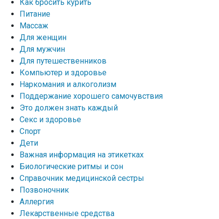
Как бросить курить
Питание
Массаж
Для женщин
Для мужчин
Для путешественников
Компьютер и здоровье
Наркомания и алкоголизм
Поддержание хорошего самочувствия
Это должен знать каждый
Секс и здоровье
Спорт
Дети
Важная информация на этикетках
Биологические ритмы и сон
Справочник медицинской сестры
Позвоночник
Аллергия
Лекарственные средства