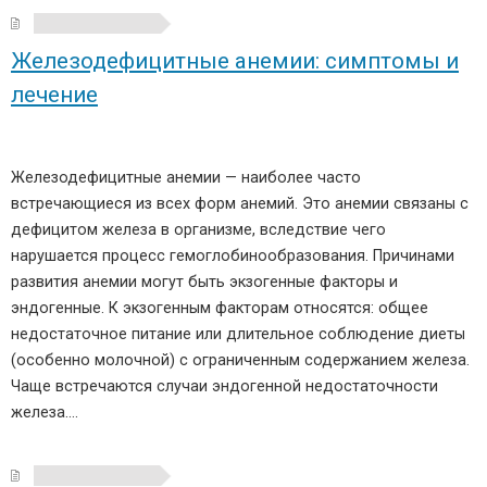
Железодефицитные анемии: симптомы и
лечение
Железодефицитные анемии — наиболее часто
встречающиеся из всех форм анемий. Это анемии связаны с
дефицитом железа в организме, вследствие чего
нарушается процесс гемоглобинообразования. Причинами
развития анемии могут быть экзогенные факторы и
эндогенные. К экзогенным факторам относятся: общее
недостаточное питание или длительное соблюдение диеты
(особенно молочной) с ограниченным содержанием железа.
Чаще встречаются случаи эндогенной недостаточности
железа….