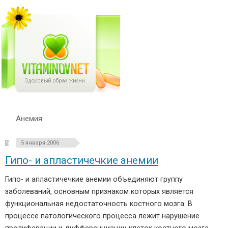
Анемия
5 января 2006
Гипо- и апластичечкие анемии
Гипо- и апластичечкие анемии объединяют группу
заболеваний, основным признаком которых является
функциональная недостаточность костного мозга. В
процессе патологического процесса лежит нарушение