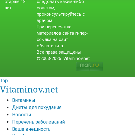
следовать каким-либо
советам,
проконсультируйтесь с
врачом.
При перепечатке
материалов сайта гипер-
ссылка на сайт
обязательна.
Все права защищены
©2003-2026. Vitaminov.net
Top
Vitaminov.net
Витамины
Диеты для похудания
Новости
Перечень заболеваний
Ваша внешность