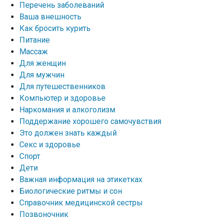
Перечень заболеваний
Ваша внешность
Как бросить курить
Питание
Массаж
Для женщин
Для мужчин
Для путешественников
Компьютер и здоровье
Наркомания и алкоголизм
Поддержание хорошего самочувствия
Это должен знать каждый
Секс и здоровье
Спорт
Дети
Важная информация на этикетках
Биологические ритмы и сон
Справочник медицинской сестры
Позвоночник