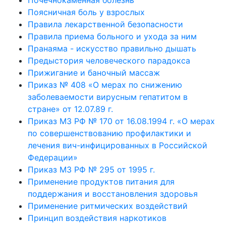
Поясничная боль у взрослых
Правила лекарственной безопасности
Правила приема больного и ухода за ним
Пранаяма - искусство правильно дышать
Предыстория человеческого парадокса
Прижигание и баночный массаж
Приказ № 408 «О мерах по снижению
заболеваемости вирусным гепатитом в
стране» от 12.07.89 г.
Приказ МЗ РФ № 170 от 16.08.1994 г. «О мерах
по совершенствованию профилактики и
лечения вич-инфицированных в Российской
Федерации»
Приказ МЗ РФ № 295 от 1995 г.
Применение продуктов питания для
поддержания и восстановления здоровья
Применение ритмических воздействий
Принцип воздействия наркотиков