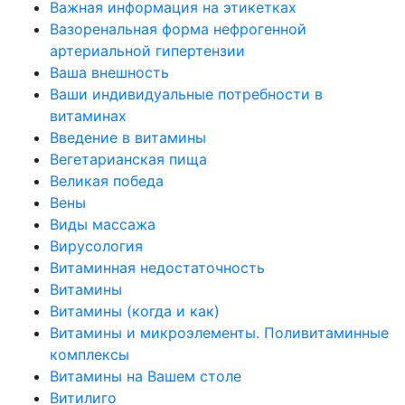
Важная информация на этикетках
Вазоренальная форма нефрогенной
артериальной гипертензии
Ваша внешность
Ваши индивидуальные потребности в
витаминах
Введение в витамины
Вегетарианская пища
Великая победа
Вены
Виды массажа
Вирусология
Витаминная недостаточность
Витамины
Витамины (когда и как)
Витамины и микроэлементы. Поливитаминные
комплексы
Витамины на Вашем столе
Витилиго