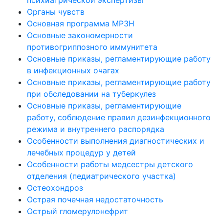
Органы чувств
Основная программа МРЗН
Основные закономерности
противогриппозного иммунитета
Основные приказы, регламентирующие работу
в инфекционных очагах
Основные приказы, регламентирующие работу
при обследовании на туберкулез
Основные приказы, регламентирующие
работу, соблюдение правил дезинфекционного
режима и внутреннего распорядка
Особенности выполнения диагностических и
лечебных процедур у детей
Особенности работы медсестры детского
отделения (педиатрического участка)
Остеохондроз
Острая почечная недостаточность
Острый гломерулонефрит