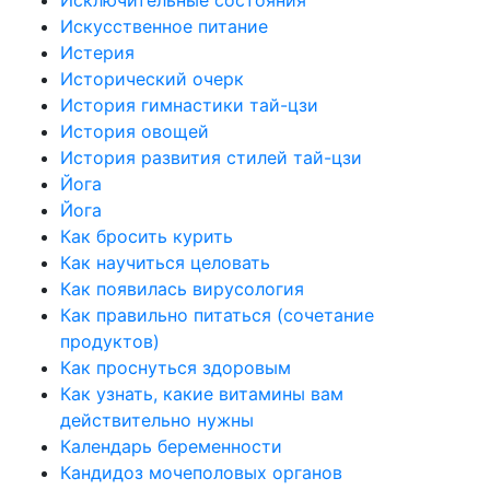
Искусственное питание
Истерия
Исторический очерк
История гимнастики тай-цзи
История овощей
История развития стилей тай-цзи
Йога
Йога
Как бросить курить
Как научиться целовать
Как появилась вирусология
Как правильно питаться (сочетание
продуктов)
Как проснуться здоровым
Как узнать, какие витамины вам
действительно нужны
Календарь беременности
Кандидоз мочеполовых органов