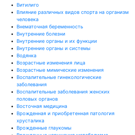
Витилиго
Влияние различных видов спорта на организм
человека
Внематочная беременность
Внутренние болезни
Внутренние органы и их функции
Внутренние органы и системы
Водянка
Возрастные изменения лица
Возрастные мимические изменения
Воспалительные гинекологические
заболевания
Воспалительные заболевания женских
половых органов
Восточная медицина
Врожденная и приобретенная патология
хрусталика
Врожденные глаукомы
Врожденные нарушения метаболизма,