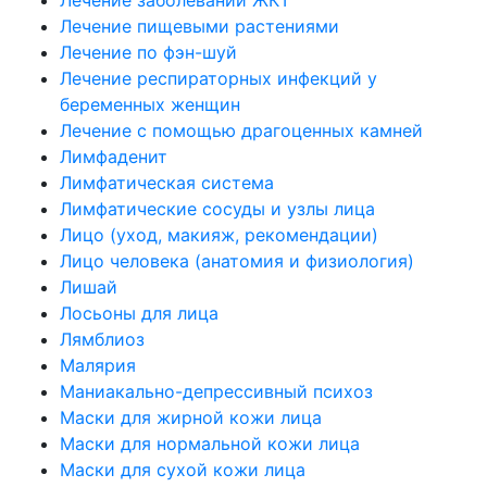
Лечение пищевыми растениями
Лечение по фэн-шуй
Лечение респираторных инфекций у
беременных женщин
Лечение с помощью драгоценных камней
Лимфаденит
Лимфатическая система
Лимфатические сосуды и узлы лица
Лицо (уход, макияж, рекомендации)
Лицо человека (анатомия и физиология)
Лишай
Лосьоны для лица
Лямблиоз
Малярия
Маниакально-депрессивный психоз
Маски для жирной кожи лица
Маски для нормальной кожи лица
Маски для сухой кожи лица