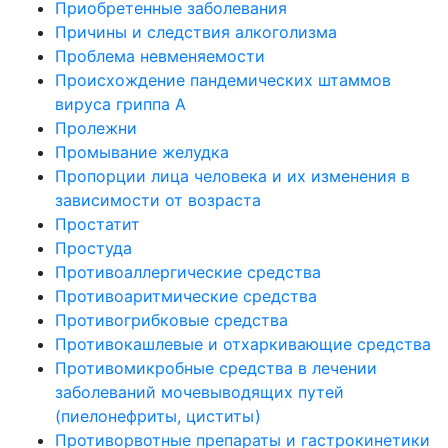
Приобретенные заболевания
Причины и следствия алкоголизма
Проблема невменяемости
Происхождение пандемических штаммов
вируса гриппа А
Пролежни
Промывание желудка
Пропорции лица человека и их изменения в
зависимости от возраста
Простатит
Простуда
Противоаллергические средства
Противоаритмические средства
Противогрибковые средства
Противокашлевые и отхаркивающие средства
Противомикробные средства в лечении
заболеваний мочевыводящих путей
(пиелонефриты, циститы)
Противорвотные препараты и гастрокинетики