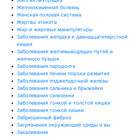
Желчнокаменная болезнь
Женская половая система
Жертвы этикета
Жир и жировые манипуляторы
Заболевания желудка и двенадцатиперстной
кишки
Заболевания желчевыводящих путей и
желчного пузыря
Заболевания пародонта
Заболевания печени пороки развития
Заболевания поджелудочной железы
Заболевания сальника и брыжейки
Заболевания селезенки
Заболевания тонкой и толстой кишки
Заболевания тонкой кишки
Забрюшинный фиброз
Загрязнение окружающей среды и вы
Закаливание