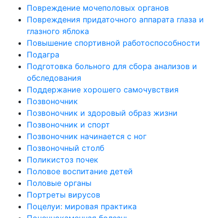
Повреждение мочеполовых органов
Повреждения придаточного аппарата глаза и
глазного яблока
Повышение спортивной работоспособности
Подагра
Подготовка больного для сбора анализов и
обследования
Поддержание хорошего самочувствия
Позвоночник
Позвоночник и здоровый образ жизни
Позвоночник и спорт
Позвоночник начинается с ног
Позвоночный столб
Поликистоз почек
Половое воспитание детей
Половые органы
Портреты вирусов
Поцелуи: мировая практика
Почечнокаменная болезнь