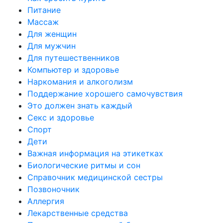
Питание
Массаж
Для женщин
Для мужчин
Для путешественников
Компьютер и здоровье
Наркомания и алкоголизм
Поддержание хорошего самочувствия
Это должен знать каждый
Секс и здоровье
Спорт
Дети
Важная информация на этикетках
Биологические ритмы и сон
Справочник медицинской сестры
Позвоночник
Аллергия
Лекарственные средства