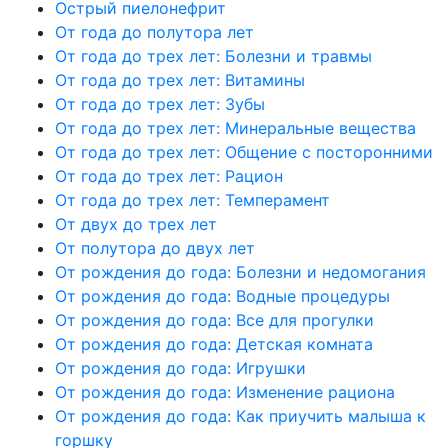
Острый пиелонефрит
От года до полутора лет
От года до трех лет: Болезни и травмы
От года до трех лет: Витамины
От года до трех лет: Зубы
От года до трех лет: Минеральные вещества
От года до трех лет: Общение с посторонними
От года до трех лет: Рацион
От года до трех лет: Темперамент
От двух до трех лет
От полутора до двух лет
От рождения до года: Болезни и недомогания
От рождения до года: Водные процедуры
От рождения до года: Все для прогулки
От рождения до года: Детская комната
От рождения до года: Игрушки
От рождения до года: Изменение рациона
От рождения до года: Как приучить малыша к
горшку