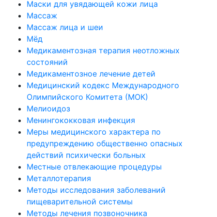
Маски для увядающей кожи лица
Массаж
Массаж лица и шеи
Мёд
Медикаментозная терапия неотложных
состояний
Медикаментозное лечение детей
Медицинский кодекс Международного
Олимпийского Комитета (МОК)
Мелиоидоз
Менингококковая инфекция
Меры медицинского характера по
предупреждению общественно опасных
действий психически больных
Местные отвлекающие процедуры
Металлотерапия
Методы исследования заболеваний
пищеварительной системы
Методы лечения позвоночника