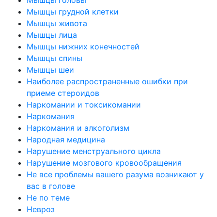
Мышцы грудной клетки
Мышцы живота
Мышцы лица
Мышцы нижних конечностей
Мышцы спины
Мышцы шеи
Наиболее распространенные ошибки при
приеме стероидов
Наркомании и токсикомании
Наркомания
Наркомания и алкоголизм
Народная медицина
Нарушение менструального цикла
Нарушение мозгового кровообращения
Не все проблемы вашего разума возникают у
вас в голове
Не по теме
Невроз