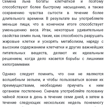
Семена льна богаты клетчаткой и поэтому
способствуют более быстрому насыщению, а также
сохранению чувства сытости в течение более
длительного времени. В результате вы употребляете
меньше пищи, что в конечном итоге способствует
уменьшению веса. Итак, некоторые удивительные
свойства семян льна, такие, как способность разрушать
жировые клетки и ускорять метаболизм, наряду с
высоким содержанием клетчатки и других важнейших
питательных веществ, делают их идеальным
решением, когда дело касается борьбы с лишними
килограммами.
Однако следует помнить, что они не являются
волшебным зельем, и чтобы пользоваться всеми их
преимуществами, необходимо приучать к ним
организм постепенно. Сначала употребляйте половину
чайной ложки в день в течение семи дней, а затем в
течение следующих нескольких недель понемногу