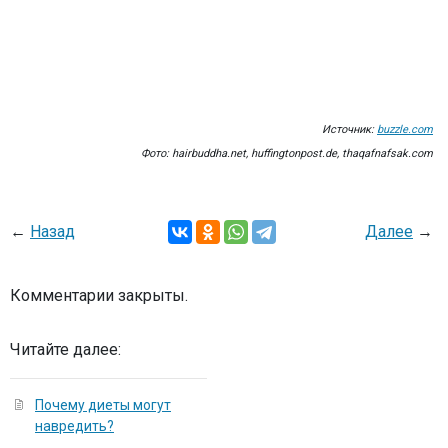
Источник:
buzzle.com
Фото: hairbuddha.net, huffingtonpost.de, thaqafnafsak.com
←
Назад
Далее
→
Комментарии закрыты.
Читайте далее:
Почему диеты могут
навредить?