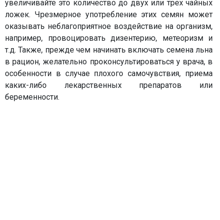
увеличивайте это количество до двух или трех чайных
ложек. Чрезмерное употребление этих семян может
оказывать неблагоприятное воздействие на организм,
например, провоцировать дизентерию, метеоризм и
т.д. Также, прежде чем начинать включать семена льна
в рацион, желательно проконсультироваться у врача, в
особенности в случае плохого самочувствия, приема
каких-либо лекарственных препаратов или
беременности.