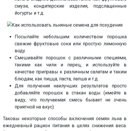
смузи, кондитерские изделия, подслащенные
йогурты и т.д.
Посыпайте небольшим количеством порошка
свежие фруктовые соки или простую лимонную
воду.
Смешивайте порошок с различными специями,
такими как чили и перец, и используйте в
качестве приправы к различным салатам и таким
блюдам, как пицца, паста, лапша и т.д.
Для получения наилучших результатов просто
добавляйте порошок в стакан воды (имейте в
виду, что получаемая смесь бывает не очень
приятной на вкус).
Таковы некоторые способы включения семян льна в
ежедневный рацион питания в целях снижения веса.