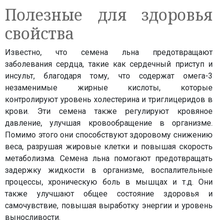
Полезные для здоровья
свойства
Известно, что семена льна предотвращают
заболевания сердца, такие как сердечный приступ и
инсульт, благодаря тому, что содержат омега-3
незаменимые жирные кислоты, которые
контролируют уровень холестерина и триглицеридов в
крови. Эти семена также регулируют кровяное
давление, улучшая кровообращение в организме.
Помимо этого они способствуют здоровому снижению
веса, разрушая жировые клетки и повышая скорость
метаболизма. Семена льна помогают предотвращать
задержку жидкости в организме, воспалительные
процессы, хроническую боль в мышцах и т.д. Они
также улучшают общее состояние здоровья и
самочувствие, повышая выработку энергии и уровень
выносливости.