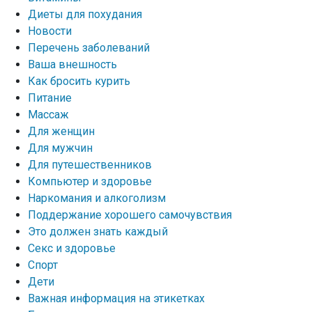
Диеты для похудания
Новости
Перечень заболеваний
Ваша внешность
Как бросить курить
Питание
Массаж
Для женщин
Для мужчин
Для путешественников
Компьютер и здоровье
Наркомания и алкоголизм
Поддержание хорошего самочувствия
Это должен знать каждый
Секс и здоровье
Спорт
Дети
Важная информация на этикетках