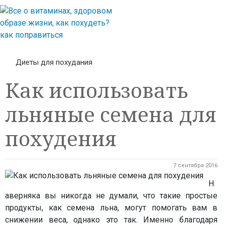
Диеты для похудания
Как использовать
льняные семена для
похудения
7 сентября 2016
Н
аверняка вы никогда не думали, что такие простые
продукты, как семена льна, могут помогать вам в
снижении веса, однако это так. Именно благодаря