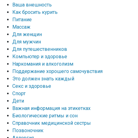
Ваша внешность
Как бросить курить
Питание
Массаж
Для женщин
Для мужчин
Для путешественников
Компьютер и здоровье
Наркомания и алкоголизм
Поддержание хорошего самочувствия
Это должен знать каждый
Секс и здоровье
Спорт
Дети
Важная информация на этикетках
Биологические ритмы и сон
Справочник медицинской сестры
Позвоночник
Аллергия