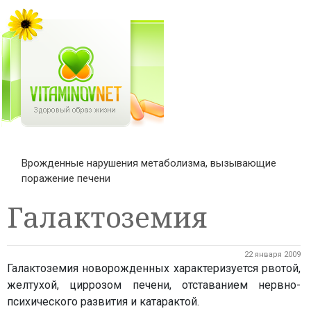
Врожденные нарушения метаболизма, вызывающие
поражение печени
Галактоземия
22 января 2009
Галактоземия новорожденных характеризуется рвотой,
желтухой, циррозом печени, отставанием нервно-
психического развития и катарактой.