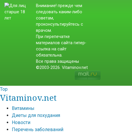
Внимание! прежде чем
следовать каким-либо
советам,
проконсультируйтесь с
врачом.
При перепечатке
материалов сайта гипер-
ссылка на сайт
обязательна.
Все права защищены
©2003-2026. Vitaminov.net
Top
Vitaminov.net
Витамины
Диеты для похудания
Новости
Перечень заболеваний