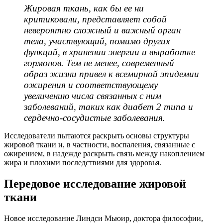
Жировая ткань, как бы ее ни
критиковали, представляет собой
невероятно сложный и важный орган
тела, участвующий, помимо других
функций, в хранении энергии и выработке
гормонов. Тем не менее, современный
образ жизни привел к всемирной эпидемии
ожирения и соответствующему
увеличению числа связанных с ним
заболеваний, таких как диабет 2 типа и
сердечно-сосудистые заболевания.
Исследователи пытаются раскрыть основы структуры
жировой ткани и, в частности, воспаления, связанные с
ожирением, в надежде раскрыть связь между накоплением
жира и плохими последствиями для здоровья.
Передовое исследование жировой
ткани
Новое исследование Линдси Мьюир, доктора философии,