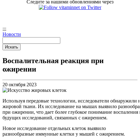
Следите за нашими обновлениями через
;
;;
Новости
Воспалительная реакция при
ожирении
20 октября 2023
Используя передовые технологии, исследователи обнаружили
жировой ткани. Их исследование на мышах выявило разнообр
при ожирении, что дает более глубокое понимание воспалени
будущих исследований, связанных с ожирением.
Новое исследование отдельных клеток выявило
разнообразные иммунные клетки у мышей с ожирением.