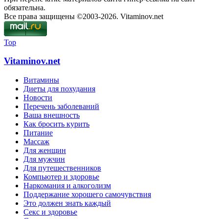
обязательна.
Все права защищены ©2003-2026. Vitaminov.net
Top
Vitaminov.net
Витамины
Диеты для похудания
Новости
Перечень заболеваний
Ваша внешность
Как бросить курить
Питание
Массаж
Для женщин
Для мужчин
Для путешественников
Компьютер и здоровье
Наркомания и алкоголизм
Поддержание хорошего самочувствия
Это должен знать каждый
Секс и здоровье