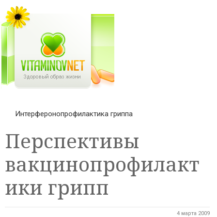
Интерферонопрофилактика гриппа
Перспективы
вакцинопрофилакт
ики грипп
4 марта 2009