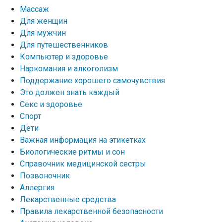
Массаж
Для женщин
Для мужчин
Для путешественников
Компьютер и здоровье
Наркомания и алкоголизм
Поддержание хорошего самочувствия
Это должен знать каждый
Секс и здоровье
Спорт
Дети
Важная информация на этикетках
Биологические ритмы и сон
Справочник медицинской сестры
Позвоночник
Аллергия
Лекарственные средства
Правила лекарственной безопасности