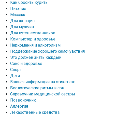
Как бросить курить
Питание
Массаж
Для женщин
Для мужчин
Для путешественников
Компьютер и здоровье
Наркомания и алкоголизм
Поддержание хорошего самочувствия
Это должен знать каждый
Секс и здоровье
Спорт
Дети
Важная информация на этикетках
Биологические ритмы и сон
Справочник медицинской сестры
Позвоночник
Аллергия
Лекарственные средства