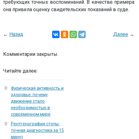
требующих точных воспоминаний. В качестве примера
она привела оценку свидетельских показаний в суде.
←
Назад
Далее
→
Комментарии закрыты.
Читайте далее:
Физическая активность и
здоровье: почему
движение стало
необходимостью в
современном мире
Рентгенография стопы:
точная диагностика за 15
минут