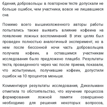
бдения, добровольцы в повторном тесте допускали не
больше ошибок, чем участники, вовсе не лишавшиеся
сна.
Помимо всего вышеизложенного авторы работы
попытались также выявить влияние кофеина на
появление ложных воспоминаний. В этих целях был
проведен полностью аналогичный эксперимент, но в
нем после бессонной ночи часть добровольцев
получила кофеин, а оставшимся участникам
исследования было предложено плацебо. Результаты
теста, проведенного через час после приема, показали,
что испытуемые, получившие кофеин, допустили
ошибок на 10 процентов меньше.
Комментируя результаты исследования, Дикельманн
отметила то обстоятельство, что изучение процессов
формирования ложной памяти совершенно
необходимо для решения некоторых вопросов,