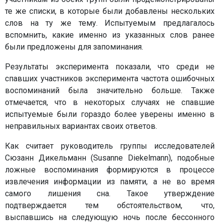
те же списки, в которые были добавлены нескольких
слов на ту же тему. Испытуемым предлагалось
вспомнить, какие именно из указанных слов ранее
были предложены для запоминания.
Результаты эксперимента показали, что среди не
спавших участников эксперимента частота ошибочных
воспоминаний была значительно больше. Также
отмечается, что в некоторых случаях не спавшие
испытуемые были гораздо более уверены именно в
неправильных вариантах своих ответов.
Как считает руководитель группы исследователей
Сюзанн Дикельманн (Susanne Diekelmann), подобные
ложные воспоминания формируются в процессе
извлечения информации из памяти, а не во время
самого лишения сна. Такое утверждение
подтверждается тем обстоятельством, что,
выспавшись на следующую ночь после бессонного