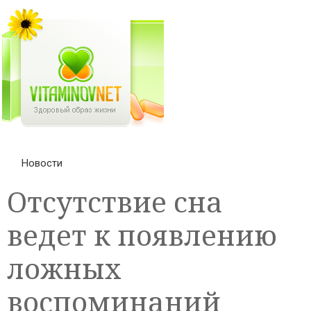
Новости
Отсутствие сна
ведет к появлению
ложных
воспоминаний