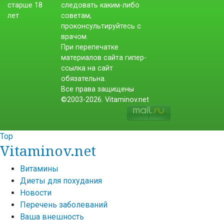
следовать каким-либо
советам,
проконсультируйтесь с
врачом.
При перепечатке
материалов сайта гипер-
ссылка на сайт
обязательна.
Все права защищены
©2003-2026. Vitaminov.net
Top
Vitaminov.net
Витамины
Диеты для похудания
Новости
Перечень заболеваний
Ваша внешность