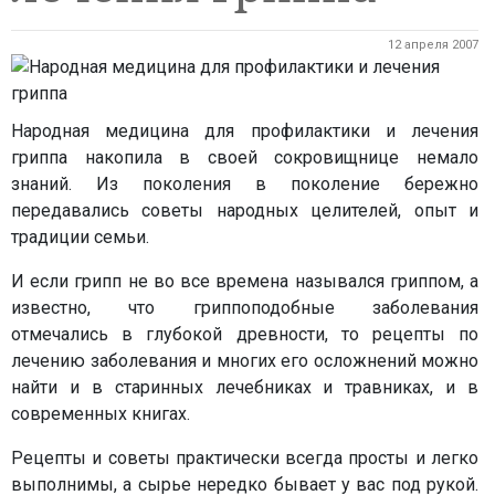
12 апреля 2007
Народная медицина для профилактики и лечения
гриппа накопила в своей сокровищнице немало
знаний. Из поколения в поколение бережно
передавались советы народных целителей, опыт и
традиции семьи.
И если грипп не во все времена назывался гриппом, а
известно, что гриппоподобные заболевания
отмечались в глубокой древности, то рецепты по
лечению заболевания и многих его осложнений можно
найти и в старинных лечебниках и травниках, и в
современных книгах.
Рецепты и советы практически всегда просты и легко
выполнимы, а сырье нередко бывает у вас под рукой.