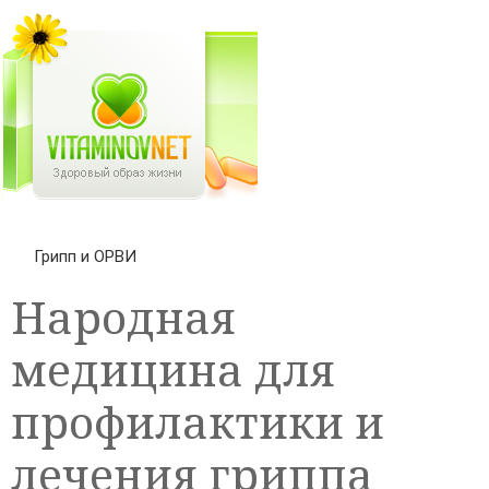
Грипп и ОРВИ
Народная
медицина для
профилактики и
лечения гриппа