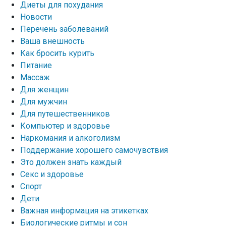
Диеты для похудания
Новости
Перечень заболеваний
Ваша внешность
Как бросить курить
Питание
Массаж
Для женщин
Для мужчин
Для путешественников
Компьютер и здоровье
Наркомания и алкоголизм
Поддержание хорошего самочувствия
Это должен знать каждый
Секс и здоровье
Спорт
Дети
Важная информация на этикетках
Биологические ритмы и сон