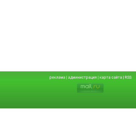
реклама
|
администрация
|
карта сайта
|
RSS