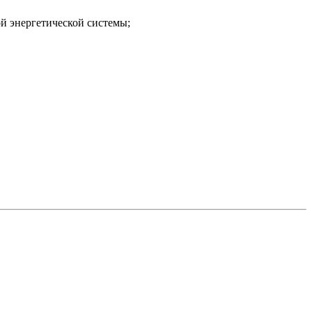
ой энергетической системы;