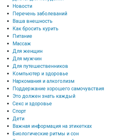
Новости
Перечень заболеваний
Ваша внешность
Как бросить курить
Питание
Массаж
Для женщин
Для мужчин
Для путешественников
Компьютер и здоровье
Наркомания и алкоголизм
Поддержание хорошего самочувствия
Это должен знать каждый
Секс и здоровье
Спорт
Дети
Важная информация на этикетках
Биологические ритмы и сон