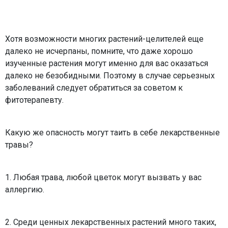
Хотя возможности многих растений-целителей еще
далеко не исчерпаны, помните, что даже хорошо
изученные растения могут именно для вас оказаться
далеко не безобидными. Поэтому в случае серьезных
заболеваний следует обратиться за советом к
фитотерапевту.
Какую же опасность могут таить в себе лекарственные
травы?
1. Любая трава, любой цветок могут вызвать у вас
аллергию.
2. Среди ценных лекарственных растений много таких,