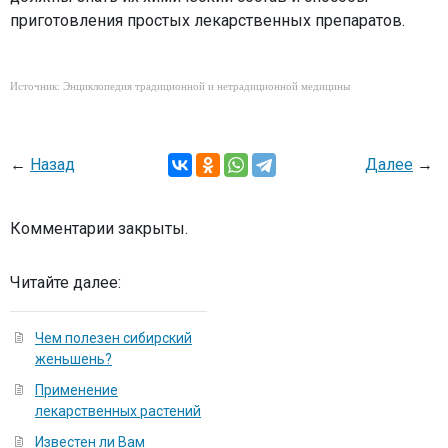
приготовления простых лекарственных препаратов.
Источник: Энциклопедия традиционной и нетрадиционной медицины
←
Назад
Далее
→
Комментарии закрыты.
Читайте далее:
Чем полезен сибирский
женьшень?
Применение
лекарственных растений
Известен ли Вам