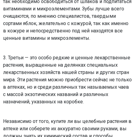
так необходимо освободиться от шлаков и подпитаться
витаминами и микроэлементами. Зубы лучше всего
очищаются, по мнению специалистов, твердыми
сортами яблок, желательно с кожурой, так как именно
в кожуре и непосредственно под ней находятся все
ценные витамины и микроэлементы.
3. Третьи — это особо редкие и ценные лекарственные
растения, выращенные на делянках специальных
лекарственных хозяйств нашей страны и других стран
мира. Эти растения можно приобрести сейчас не только
в аптеках, но и среди различных так называемых чаев
с массой экзотических названий и различных
назначений, указанных на коробке.
Независимо от того, купите ли вы целебные растения в
аптеке или соберете их аккуратно своими руками, вы
должны знать их химический состав и способы