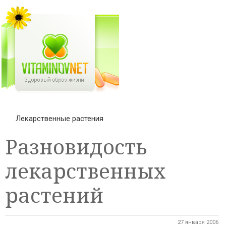
Лекарственные растения
Разновидость
лекарственных
растений
27 января 2006