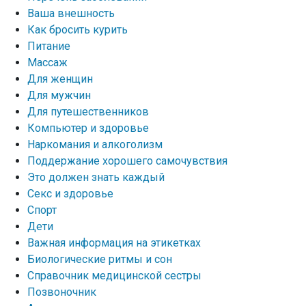
Ваша внешность
Как бросить курить
Питание
Массаж
Для женщин
Для мужчин
Для путешественников
Компьютер и здоровье
Наркомания и алкоголизм
Поддержание хорошего самочувствия
Это должен знать каждый
Секс и здоровье
Спорт
Дети
Важная информация на этикетках
Биологические ритмы и сон
Справочник медицинской сестры
Позвоночник