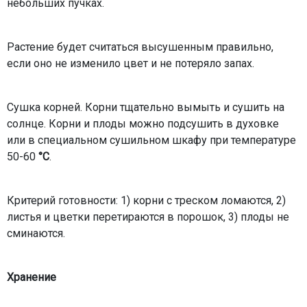
небольших пучках.
Растение будет считаться высушенным правильно,
если оно не изменило цвет и не потеряло запах.
Сушка корней. Корни тщательно вымыть и сушить на
солнце. Корни и плоды можно подсушить в духовке
или в специальном сушильном шкафу при температуре
50-60
°С
.
Критерий готовности: 1) корни с треском ломаются, 2)
листья и цветки перетираются в порошок, 3) плоды не
сминаются.
Хранение