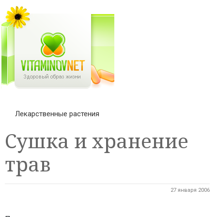
Лекарственные растения
Сушка и хранение
трав
27 января 2006