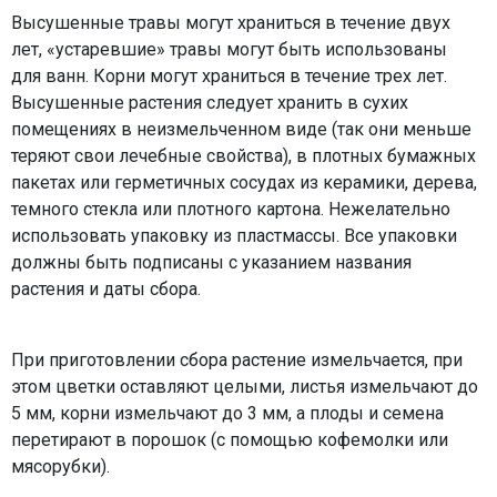
Высушенные травы могут храниться в течение двух
лет, «устаревшие» травы могут быть использованы
для ванн. Корни могут храниться в течение трех лет.
Высушенные растения следует хранить в сухих
помещениях в неизмельченном виде (так они меньше
теряют свои лечебные свойства), в плотных бумажных
пакетах или герметичных сосудах из керамики, дерева,
темного стекла или плотного картона. Нежелательно
использовать упаковку из пластмассы. Все упаковки
должны быть подписаны с указанием названия
растения и даты сбора.
При приготовлении сбора растение измельчается, при
этом цветки оставляют целыми, листья измельчают до
5 мм, корни измельчают до 3 мм, а плоды и семена
перетирают в порошок (с помощью кофемолки или
мясорубки).