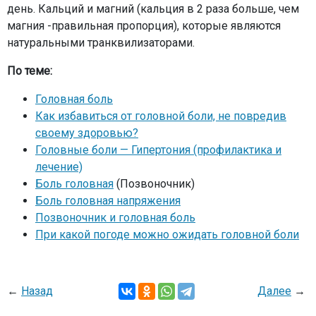
день. Кальций и магний (кальция в 2 раза больше, чем
магния -правильная пропорция), которые являются
натуральными транквилизаторами.
По теме:
Головная боль
Как избавиться от головной боли, не повредив
своему здоровью?
Головные боли — Гипертония (профилактика и
лечение)
Боль головная
(Позвоночник)
Боль головная напряжения
Позвоночник и головная боль
При какой погоде можно ожидать головной боли
←
Назад
Далее
→