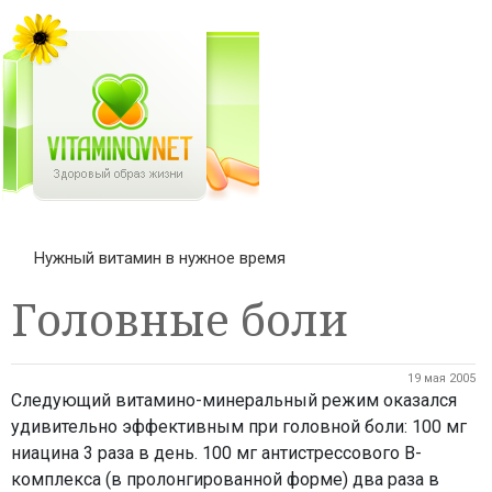
Нужный витамин в нужное время
Головные боли
19 мая 2005
Следующий витамино-минеральный режим оказался
удивительно эффективным при головной боли: 100 мг
ниацина 3 раза в день. 100 мг антистрессового В-
комплекса (в пролонгированной форме) два раза в