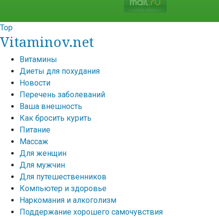
Top
Vitaminov.net
Витамины
Диеты для похудания
Новости
Перечень заболеваний
Ваша внешность
Как бросить курить
Питание
Массаж
Для женщин
Для мужчин
Для путешественников
Компьютер и здоровье
Наркомания и алкоголизм
Поддержание хорошего самочувствия