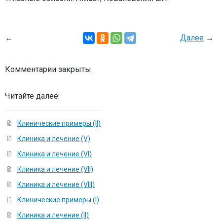
←
Далее
→
Комментарии закрыты.
Читайте далее:
Клинические примеры (II)
Клиника и лечение (V)
Клиника и лечение (VI)
Клиника и лечение (VII)
Клиника и лечение (VIII)
Клинические примеры (I)
Клиника и лечение (II)