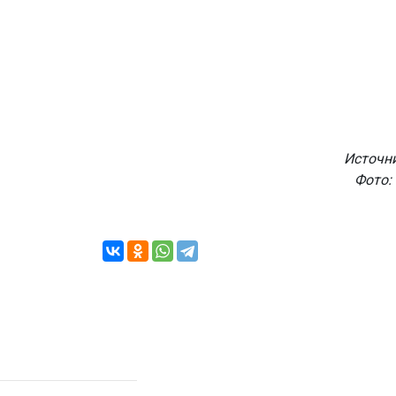
Источн
Фото: