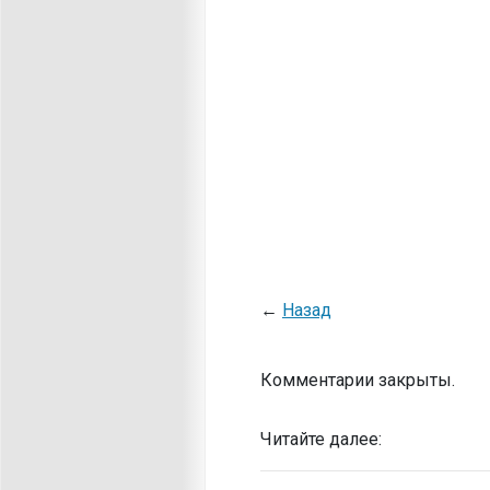
←
Назад
Комментарии закрыты.
Читайте далее: