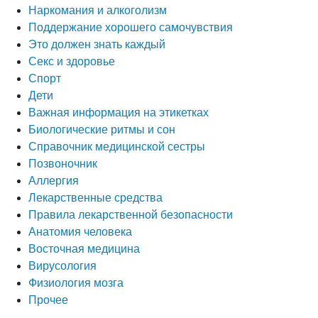
Наркомания и алкоголизм
Поддержание хорошего самочувствия
Это должен знать каждый
Секс и здоровье
Спорт
Дети
Важная информация на этикетках
Биологические ритмы и сон
Справочник медицинской сестры
Позвоночник
Аллергия
Лекарственные средства
Правила лекарственной безопасности
Aнатомия человека
Восточная медицина
Вирусология
Физиология мозга
Прочее