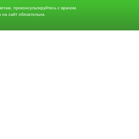
етам, проконсультируйтесь с врачом.
 на сайт обязательна.