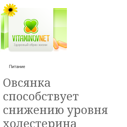
Питание
Овсянка
способствует
снижению уровня
холестерина