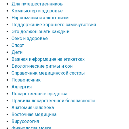
Для путешественников
Компьютер и здоровье
Наркомания и алкоголизм
Поддержание хорошего самочувствия
Это должен знать каждый
Секс и здоровье
Спорт
Дети
Важная информация на этикетках
Биологические ритмы и сон
Справочник медицинской сестры
Позвоночник
Аллергия
Лекарственные средства
Правила лекарственной безопасности
Aнатомия человека
Восточная медицина
Вирусология
Физиология мозга