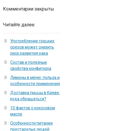
Комментарии закрыты.
Читайте далее:
Употребление грецких
орехов может снизить
риск развития рака
Состав и полезные
свойства конфитюра
Лимоны в меню: польза и
особенности применения
Доставка пиццы в Киеве:
куда обращаться?
10 фактов о кокосовом
масле
Особенности питания
престарелых людей