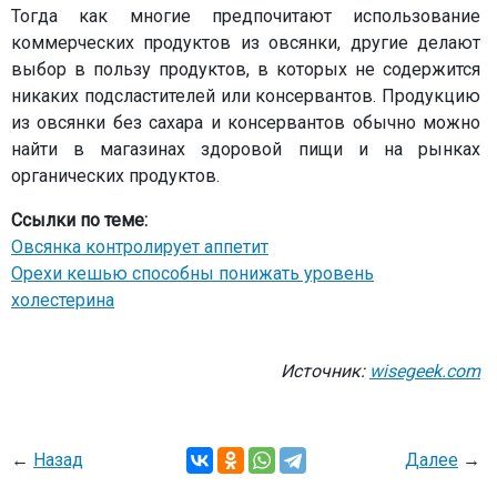
Тогда как многие предпочитают использование
коммерческих продуктов из овсянки, другие делают
выбор в пользу продуктов, в которых не содержится
никаких подсластителей или консервантов. Продукцию
из овсянки без сахара и консервантов обычно можно
найти в магазинах здоровой пищи и на рынках
органических продуктов.
Ссылки по теме:
Овсянка контролирует аппетит
Орехи кешью способны понижать уровень
холестерина
Источник:
wisegeek.com
←
Назад
Далее
→