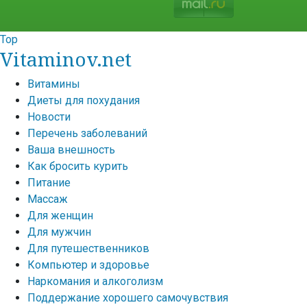
Top
Vitaminov.net
Витамины
Диеты для похудания
Новости
Перечень заболеваний
Ваша внешность
Как бросить курить
Питание
Массаж
Для женщин
Для мужчин
Для путешественников
Компьютер и здоровье
Наркомания и алкоголизм
Поддержание хорошего самочувствия