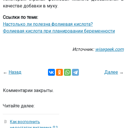
качестве добавки в муку.
Ссылки по теме:
Настолько ли полезна фолиевая кислота?
Фолиевая кислота при планировании беременности
Источник:
wisegeek.com
←
Назад
Далее
→
Комментарии закрыты.
Читайте далее:
Как восполнить
недостаток витамина Д?