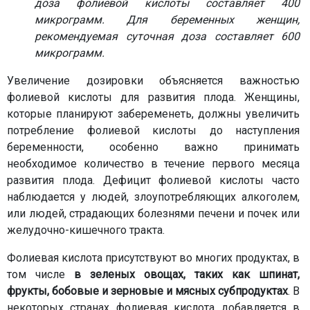
доза фолиевой кислоты составляет 400
микрограмм. Для беременных женщин,
рекомендуемая суточная доза составляет 600
микрограмм.
Увеличение дозировки объясняется важностью
фолиевой кислоты для развития плода. Женщины,
которые планируют забеременеть, должны увеличить
потребление фолиевой кислоты до наступления
беременности, особенно важно принимать
необходимое количество в течение первого месяца
развития плода. Дефицит фолиевой кислоты часто
наблюдается у людей, злоупотребляющих алкоголем,
или людей, страдающих болезнями печени и почек или
желудочно-кишечного тракта.
Фолиевая кислота присутствуют во многих продуктах, в
том числе
в зеленых овощах, таких как шпинат,
фрукты, бобовые и зерновые и мясных субпродуктах
. В
некоторых странах фолиевая кислота добавляется в