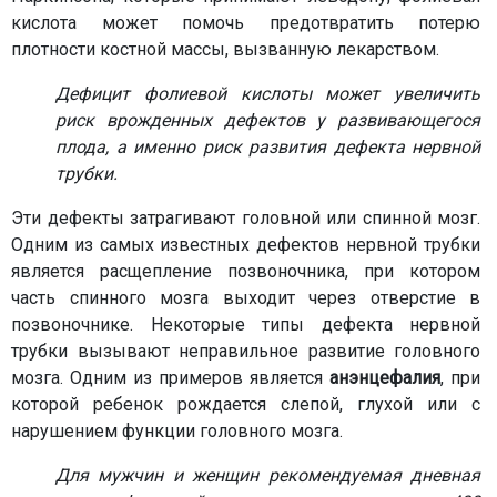
кислота может помочь предотвратить потерю
плотности костной массы, вызванную лекарством.
Дефицит фолиевой кислоты может увеличить
риск врожденных дефектов у развивающегося
плода, а именно риск развития дефекта нервной
трубки.
Эти дефекты затрагивают головной или спинной мозг.
Одним из самых известных дефектов нервной трубки
является расщепление позвоночника, при котором
часть спинного мозга выходит через отверстие в
позвоночнике. Некоторые типы дефекта нервной
трубки вызывают неправильное развитие головного
мозга. Одним из примеров является
анэнцефалия
, при
которой ребенок рождается слепой, глухой или с
нарушением функции головного мозга.
Для мужчин и женщин рекомендуемая дневная