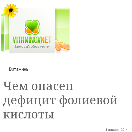
Витамины
Чем опасен
дефицит фолиевой
кислоты
1 января 2014