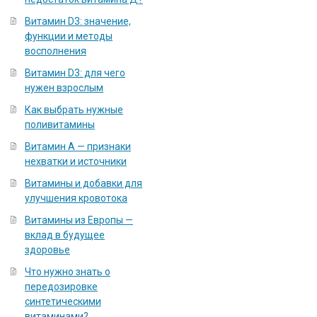
Витамин D3: значение,
функции и методы
восполнения
Витамин D3: для чего
нужен взрослым
Как выбрать нужные
поливитамины
Витамин А — признаки
нехватки и источники
Витамины и добавки для
улучшения кровотока
Витамины из Европы —
вклад в будущее
здоровье
Что нужно знать о
передозировке
синтетическими
витаминами?