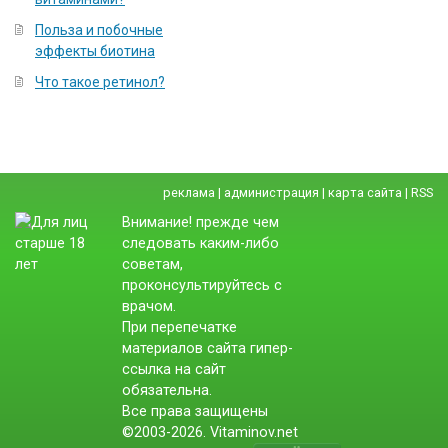
Польза и побочные
эффекты биотина
Что такое ретинол?
реклама
|
администрация
|
карта сайта
|
RSS
Внимание! прежде чем
следовать каким-либо
советам,
проконсультируйтесь с
врачом.
При перепечатке
материалов сайта гипер-
ссылка на сайт
обязательна.
Все права защищены
©2003-2026. Vitaminov.net