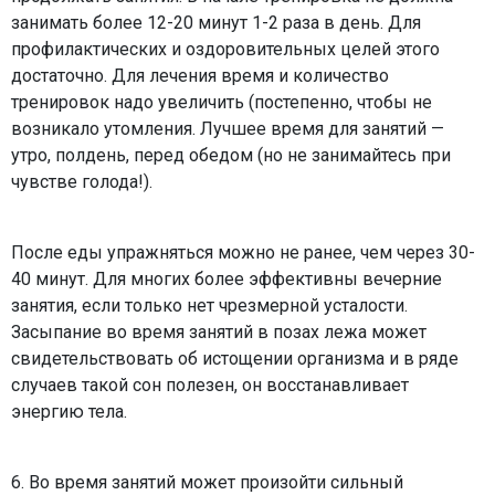
занимать более 12-20 минут 1-2 раза в день. Для
профилактических и оздоровительных целей этого
достаточно. Для лечения время и количество
тренировок надо увеличить (постепенно, чтобы не
возникало утомления. Лучшее время для занятий —
утро, полдень, перед обедом (но не занимайтесь при
чувстве голода!).
После еды упражняться можно не ранее, чем через 30-
40 минут. Для многих более эффективны вечерние
занятия, если только нет чрезмерной усталости.
Засыпание во время занятий в позах лежа может
свидетельствовать об истощении организма и в ряде
случаев такой сон полезен, он восстанавливает
энергию тела.
6. Во время занятий может произойти сильный