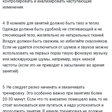
контролировать и анализировать наступающие
изменения.
4. В комнате для занятий должно быть тихо и тепло.
Одежда должна быть удобной, не стягивающей и не
стесняющей тело, желательно из натуральных тканей.
Воздух должен быть свежим, но избегайте сквозняков.
Если не удается отключиться от шумов и звуков можно
использовать на первых порах тихую фоновую музыку
или маскирующие шумы, например, звук низкой
частоты (если это не приводит к засыпанию во время
занятий).
5. Не следует резко начинать и заканчивать
тренировку. Это особенно важно при занятиях более
20-30 минут. Если что-то внезапно помешало вам, то не
стоит волноваться или пугаться, а надо успокоиться и
продолжать занятия. В начале тренировка не должна