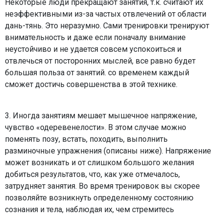
Некоторые люди прекращают занятия, т.к. считают их
неэффективными из-за частых отвлечений от области
дань-тянь. Это неразумно. Сами тренировки тренируют
внимательность и даже если поначалу внимание
неустойчиво и не удается совсем успокоиться и
отвлечься от посторонних мыслей, все равно будет
большая польза от занятий. со временем каждый
сможет достичь совершенства в этой технике.
3. Иногда занятиям мешает мышечное напряжение,
чувство «одеревенелости». В этом случае можно
поменять позу, встать, походить, выполнить
разминочные упражнения (описаны ниже). Напряжение
может возникать и от слишком большого желания
добиться результатов, что, как уже отмечалось,
затрудняет занятия. Во время тренировок вы скорее
позволяйте возникнуть определенному состоянию
сознания и тела, наблюдая их, чем стремитесь