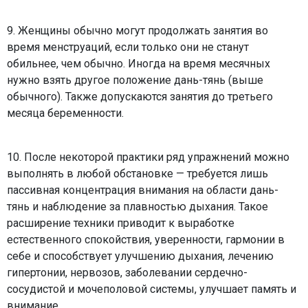
9. Женщины обычно могут продолжать занятия во
время менструаций, если только они не станут
обильнее, чем обычно. Иногда на время месячных
нужно взять другое положение дань-тянь (выше
обычного). Также допускаются занятия до третьего
месяца беременности.
10. После некоторой практики ряд упражнений можно
выполнять в любой обстановке — требуется лишь
пассивная концентрация внимания на области дань-
тянь и наблюдение за плавностью дыхания. Такое
расширение техники приводит к выработке
естественного спокойствия, уверенности, гармонии в
себе и способствует улучшению дыхания, лечению
гипертонии, нервозов, заболевании сердечно-
сосудистой и мочеполовой системы, улучшает память и
внимание.