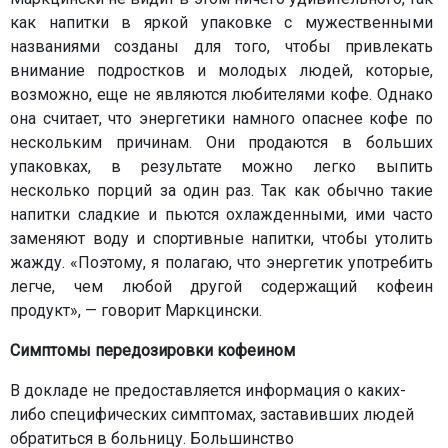
как напитки в яркой упаковке с мужественными
названиями созданы для того, чтобы привлекать
внимание подростков и молодых людей, которые,
возможно, еще не являются любителями кофе. Однако
она считает, что энергетики намного опаснее кофе по
нескольким причинам. Они продаются в больших
упаковках, в результате можно легко выпить
несколько порций за один раз. Так как обычно такие
напитки сладкие и пьются охлажденными, ими часто
заменяют воду и спортивные напитки, чтобы утолить
жажду. «Поэтому, я полагаю, что энергетик употребить
легче, чем любой другой содержащий кофеин
продукт», — говорит Маркцински.
Симптомы передозировки кофеином
В докладе не предоставляется информация о каких-
либо специфических симптомах, заставивших людей
обратиться в больницу. Большинство