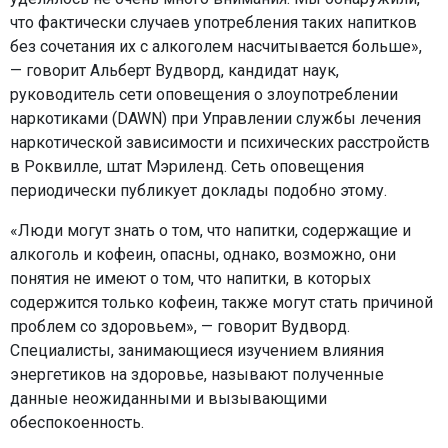
что фактически случаев употребления таких напитков
без сочетания их с алкоголем насчитывается больше»,
— говорит Альберт Вудворд, кандидат наук,
руководитель сети оповещения о злоупотреблении
наркотиками (DAWN) при Управлении службы лечения
наркотической зависимости и психических расстройств
в Роквилле, штат Мэриленд. Сеть оповещения
периодически публикует доклады подобно этому.
«Люди могут знать о том, что напитки, содержащие и
алкоголь и кофеин, опасны, однако, возможно, они
понятия не имеют о том, что напитки, в которых
содержится только кофеин, также могут стать причиной
проблем со здоровьем», — говорит Вудворд.
Специалисты, занимающиеся изучением влияния
энергетиков на здоровье, называют полученные
данные неожиданными и вызывающими
обеспокоенность.