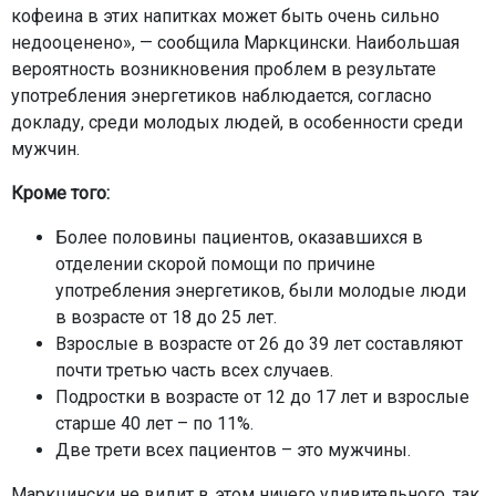
кофеина в этих напитках может быть очень сильно
недооценено», — сообщила Маркцински. Наибольшая
вероятность возникновения проблем в результате
употребления энергетиков наблюдается, согласно
докладу, среди молодых людей, в особенности среди
мужчин.
Кроме того:
Более половины пациентов, оказавшихся в
отделении скорой помощи по причине
употребления энергетиков, были молодые люди
в возрасте от 18 до 25 лет.
Взрослые в возрасте от 26 до 39 лет составляют
почти третью часть всех случаев.
Подростки в возрасте от 12 до 17 лет и взрослые
старше 40 лет – по 11%.
Две трети всех пациентов – это мужчины.
Маркцински не видит в этом ничего удивительного, так