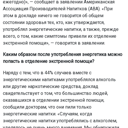
ежегодно)», — сообщает в заявлении Американская
Ассоциация Производителей Напитков (ABA). «При
этом в докладе ничего не говорится об общем
состоянии здоровья тех, кто, как утверждается,
употреблял энергетические напитки, а также, прежде
всего, о том, какие симптомы привели их отделение
экстренной помощи», — говорится в заявлении.
Каким образом после употребления энергетика можно
попасть в отделение экстренной помощи?
Наряду с тем, что в 44% случаев вместе с
энергетическими напитками употреблялся алкоголь
или другие наркотические средства, доклад
свидетельствует о том, что большинство людей,
оказавшихся в отделении экстренной помощи,
сообщили докторам, что они пили только
энергетические напитки. «Случаям, когда
энергетические напитки употреблялись с алкоголем,
уделялось не очень много внимания. Мы обнаружили,