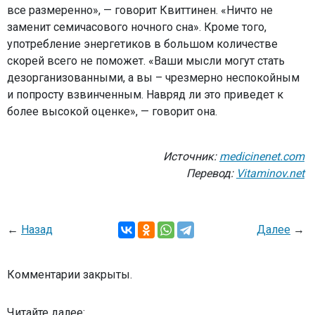
все размеренно», — говорит Квиттинен. «Ничто не
заменит семичасового ночного сна». Кроме того,
употребление энергетиков в большом количестве
скорей всего не поможет. «Ваши мысли могут стать
дезорганизованными, а вы – чрезмерно неспокойным
и попросту взвинченным. Навряд ли это приведет к
более высокой оценке», — говорит она.
Источник:
medicinenet.com
Перевод:
Vitaminov.net
←
Назад
Далее
→
Комментарии закрыты.
Читайте далее: