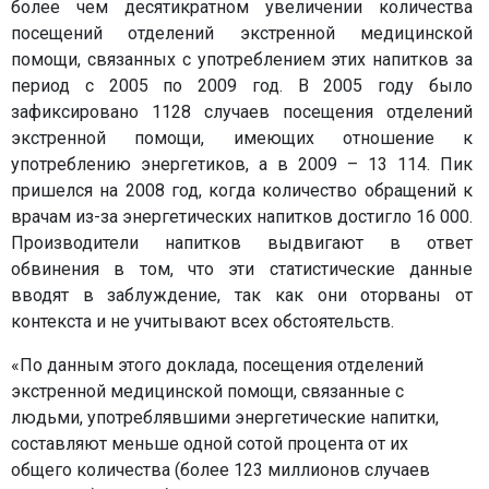
более чем десятикратном увеличении количества
посещений отделений экстренной медицинской
помощи, связанных с употреблением этих напитков за
период с 2005 по 2009 год. В 2005 году было
зафиксировано 1128 случаев посещения отделений
экстренной помощи, имеющих отношение к
употреблению энергетиков, а в 2009 – 13 114. Пик
пришелся на 2008 год, когда количество обращений к
врачам из-за энергетических напитков достигло 16 000.
Производители напитков выдвигают в ответ
обвинения в том, что эти статистические данные
вводят в заблуждение, так как они оторваны от
контекста и не учитывают всех обстоятельств.
«По данным этого доклада, посещения отделений
экстренной медицинской помощи, связанные с
людьми, употреблявшими энергетические напитки,
составляют меньше одной сотой процента от их
общего количества (более 123 миллионов случаев