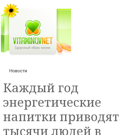
Новости
Каждый год
энергетические
напитки приводят
тысячи людей в