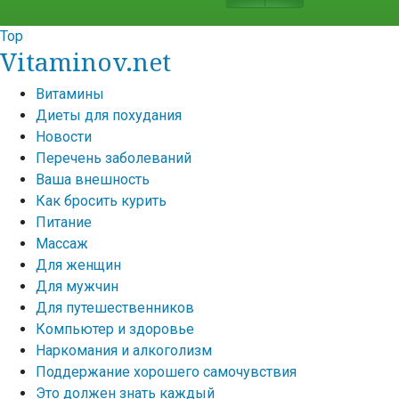
Top
Vitaminov.net
Витамины
Диеты для похудания
Новости
Перечень заболеваний
Ваша внешность
Как бросить курить
Питание
Массаж
Для женщин
Для мужчин
Для путешественников
Компьютер и здоровье
Наркомания и алкоголизм
Поддержание хорошего самочувствия
Это должен знать каждый