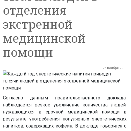
отделения
экстренной
медицинской
помощи
28 ноября 2011
Согласно данным правительственного доклада,
наблюдается резкое увеличение количества людей,
нуждающихся в срочной медицинской помощи в
результате употребления популярных энергетических
напитков, содержащих кофеин. В докладе говорится о