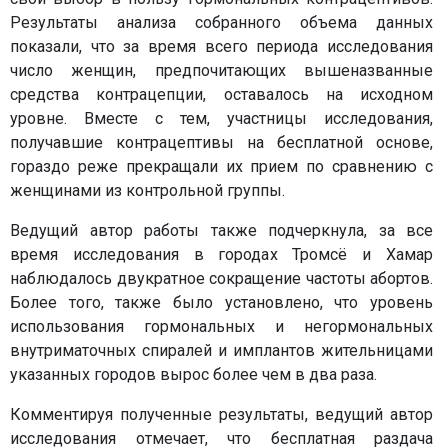
Результаты анализа собранного объема данных
показали, что за время всего периода исследования
число женщин, предпочитающих вышеназванные
средства контрацепции, оставалось на исходном
уровне. Вместе с тем, участницы исследования,
получавшие контрацептивы на бесплатной основе,
гораздо реже прекращали их прием по сравнению с
женщинами из контрольной группы.
Ведущий автор работы также подчеркнула, за все
время исследования в городах Тромсё и Хамар
наблюдалось двукратное сокращение частоты абортов.
Более того, также было установлено, что уровень
использования гормональных и негормональных
внутриматочных спиралей и имплантов жительницами
указанных городов вырос более чем в два раза.
Комментируя полученные результаты, ведущий автор
исследования отмечает, что бесплатная раздача