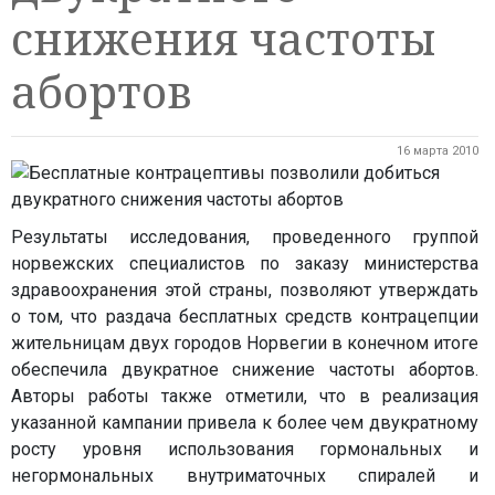
снижения частоты
абортов
16 марта 2010
Результаты исследования, проведенного группой
норвежских специалистов по заказу министерства
здравоохранения этой страны, позволяют утверждать
о том, что раздача бесплатных средств контрацепции
жительницам двух городов Норвегии в конечном итоге
обеспечила двукратное снижение частоты абортов.
Авторы работы также отметили, что в реализация
указанной кампании привела к более чем двукратному
росту уровня использования гормональных и
негормональных внутриматочных спиралей и