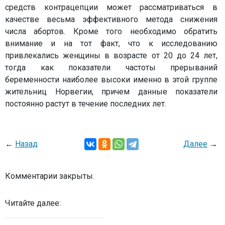
средств контрацепции может рассматриваться в
качестве весьма эффективного метода снижения
числа абортов. Кроме того необходимо обратить
внимание и на тот факт, что к исследованию
привлекались женщины в возрасте от 20 до 24 лет,
тогда как показатели частоты прерываний
беременности наиболее высоки именно в этой группе
жительниц Норвегии, причем данные показатели
постоянно растут в течение последних лет.
←
Назад
Далее
→
Комментарии закрыты.
Читайте далее: