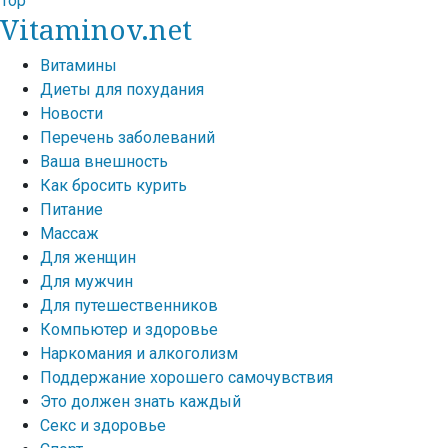
Top
Vitaminov.net
Витамины
Диеты для похудания
Новости
Перечень заболеваний
Ваша внешность
Как бросить курить
Питание
Массаж
Для женщин
Для мужчин
Для путешественников
Компьютер и здоровье
Наркомания и алкоголизм
Поддержание хорошего самочувствия
Это должен знать каждый
Секс и здоровье