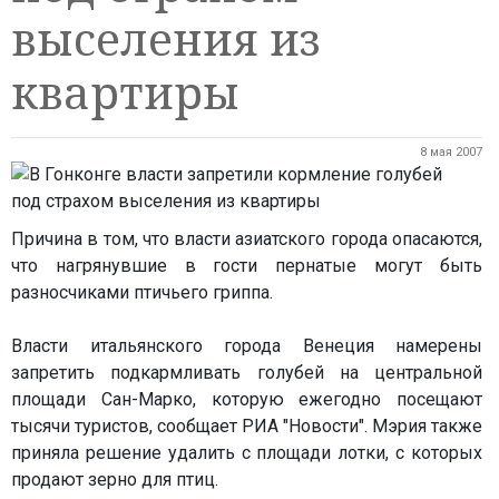
выселения из
квартиры
8 мая 2007
Причина в том, что власти азиатского города опасаются,
что нагрянувшие в гости пернатые могут быть
разносчиками птичьего гриппа.
Власти итальянского города Венеция намерены
запретить подкармливать голубей на центральной
площади Сан-Марко, которую ежегодно посещают
тысячи туристов, сообщает РИА "Новости". Мэрия также
приняла решение удалить с площади лотки, с которых
продают зерно для птиц.