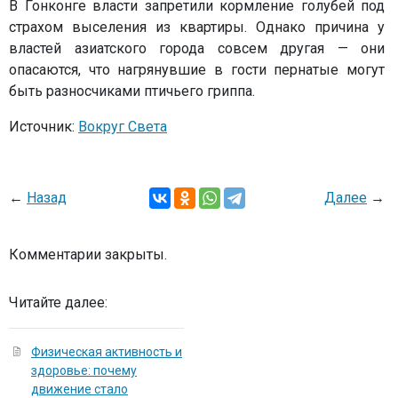
В Гонконге власти запретили кормление голубей под
страхом выселения из квартиры. Однако причина у
властей азиатского города совсем другая — они
опасаются, что нагрянувшие в гости пернатые могут
быть разносчиками птичьего гриппа.
Источник:
Вокруг Света
←
Назад
Далее
→
Комментарии закрыты.
Читайте далее:
Физическая активность и
здоровье: почему
движение стало