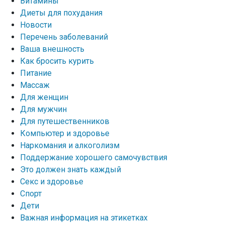
Витамины
Диеты для похудания
Новости
Перечень заболеваний
Ваша внешность
Как бросить курить
Питание
Массаж
Для женщин
Для мужчин
Для путешественников
Компьютер и здоровье
Наркомания и алкоголизм
Поддержание хорошего самочувствия
Это должен знать каждый
Секс и здоровье
Спорт
Дети
Важная информация на этикетках