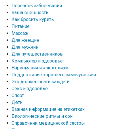
Перечень заболеваний
Ваша внешность
Как бросить курить
Питание
Массаж
Для женщин
Для мужчин
Для путешественников
Компьютер и здоровье
Наркомания и алкоголизм
Поддержание хорошего самочувствия
Это должен знать каждый
Секс и здоровье
Спорт
Дети
Важная информация на этикетках
Биологические ритмы и сон
Справочник медицинской сестры