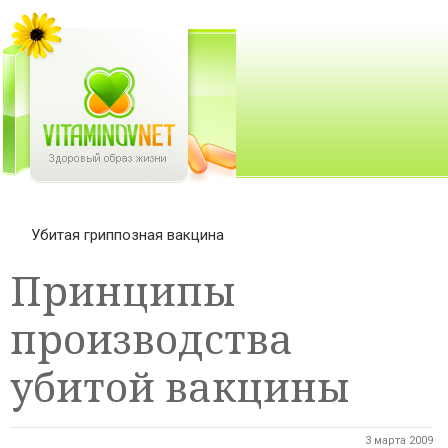
Убитая гриппозная вакцина
Принципы
производства
убитой вакцины
3 марта 2009