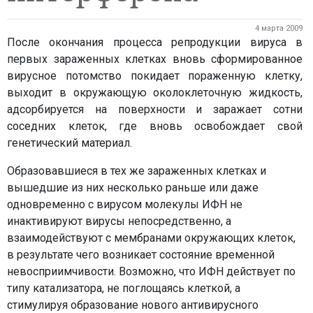
4 марта 2009
После окончания процесса репродукции вируса в
первых зараженных клетках вновь сформированное
вирусное потомство покидает пораженную клетку,
выходит в окружающую околоклеточную жидкость,
адсорбируется на поверхности и заражает сотни
соседних клеток, где вновь освобождает свой
генетический материал.
Образовавшиеся в тех же зараженных клетках и
вышедшие из них несколько раньше или даже
одновременно с вирусом молекулы ИФН не
инактивируют вирусы непосредственно, а
взаимодействуют с мембранами окружающих клеток,
в результате чего возникает состояние временной
невосприимчивости. Возможно, что ИФН действует по
типу катализатора, не поглощаясь клеткой, а
стимулируя образование нового антивирусного