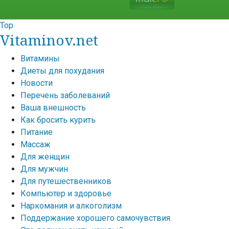
Top
Vitaminov.net
Витамины
Диеты для похудания
Новости
Перечень заболеваний
Ваша внешность
Как бросить курить
Питание
Массаж
Для женщин
Для мужчин
Для путешественников
Компьютер и здоровье
Наркомания и алкоголизм
Поддержание хорошего самочувствия