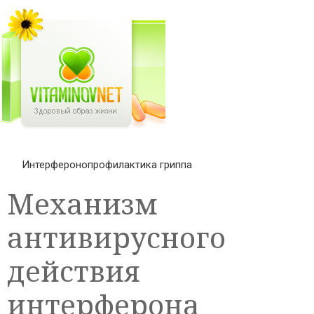
Интерферонопрофилактика гриппа
Механизм
антивирусного
действия
интерферона