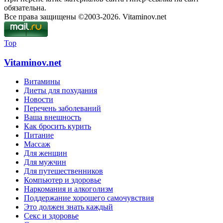
обязательна.
Все права защищены ©2003-2026. Vitaminov.net
Top
Vitaminov.net
Витамины
Диеты для похудания
Новости
Перечень заболеваний
Ваша внешность
Как бросить курить
Питание
Массаж
Для женщин
Для мужчин
Для путешественников
Компьютер и здоровье
Наркомания и алкоголизм
Поддержание хорошего самочувствия
Это должен знать каждый
Секс и здоровье