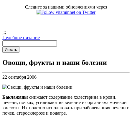
Следите за нашими обновлениями через
;
;;
Целебное питание
Овощи, фрукты и наши болезни
22 сентября 2006
Баклажаны
снижают содержание холестерина в крови,
печени, почках, усиливают выведение из организма мочевой
кислоты. Их полезно использовать при заболеваниях печени и
почек, атеросклерозе и подагре.