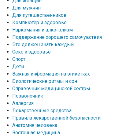
Для женщин
Для мужчин
Для путешественников
Компьютер и здоровье
Наркомания и алкоголизм
Поддержание хорошего самочувствия
Это должен знать каждый
Секс и здоровье
Спорт
Дети
Важная информация на этикетках
Биологические ритмы и сон
Справочник медицинской сестры
Позвоночник
Аллергия
Лекарственные средства
Правила лекарственной безопасности
Aнатомия человека
Восточная медицина