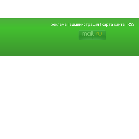
реклама
|
администрация
|
карта сайта
|
RSS