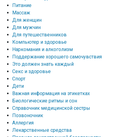
Питание
Массаж
Для женщин
Для мужчин
Для путешественников
Компьютер и здоровье
Наркомания и алкоголизм
Поддержание хорошего самочувствия
Это должен знать каждый
Секс и здоровье
Спорт
Дети
Важная информация на этикетках
Биологические ритмы и сон
Справочник медицинской сестры
Позвоночник
Аллергия
Лекарственные средства