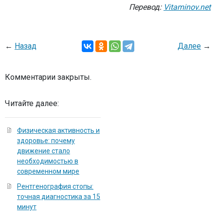
Перевод:
Vitaminov.net
←
Назад
Далее
→
Комментарии закрыты.
Читайте далее:
Физическая активность и
здоровье: почему
движение стало
необходимостью в
современном мире
Рентгенография стопы:
точная диагностика за 15
минут