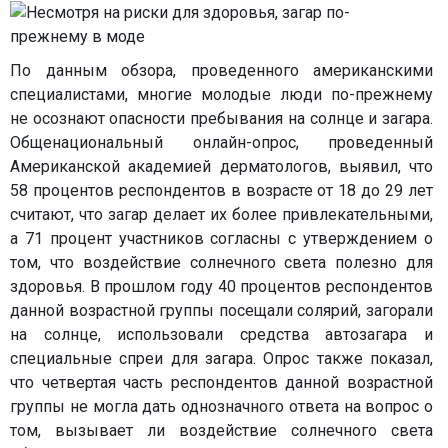
По данным обзора, проведенного американскими
специалистами, многие молодые люди по-прежнему
не осознают опасности пребывания на солнце и загара.
Общенациональный онлайн-опрос, проведенный
Американской академией дерматологов, выявил, что
58 процентов респондентов в возрасте от 18 до 29 лет
считают, что загар делает их более привлекательными,
а 71 процент участников согласны с утверждением о
том, что воздействие солнечного света полезно для
здоровья. В прошлом году 40 процентов респондентов
данной возрастной группы посещали солярий, загорали
на солнце, использовали средства автозагара и
специальные спреи для загара. Опрос также показал,
что четвертая часть респондентов данной возрастной
группы не могла дать однозначного ответа на вопрос о
том, вызывает ли воздействие солнечного света