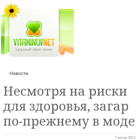
Новости
Несмотря на риски
для здоровья, загар
по-прежнему в моде
7 июня 2012