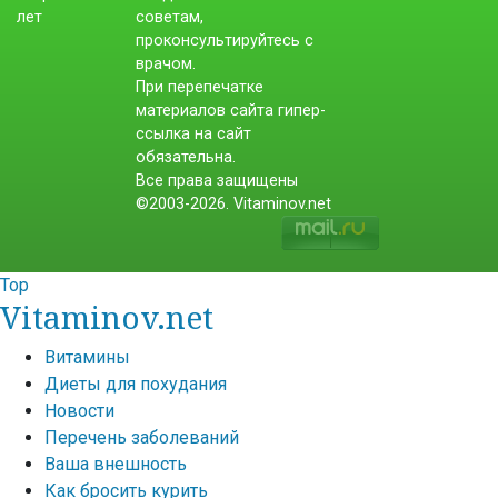
советам,
проконсультируйтесь с
врачом.
При перепечатке
материалов сайта гипер-
ссылка на сайт
обязательна.
Все права защищены
©2003-2026. Vitaminov.net
Top
Vitaminov.net
Витамины
Диеты для похудания
Новости
Перечень заболеваний
Ваша внешность
Как бросить курить