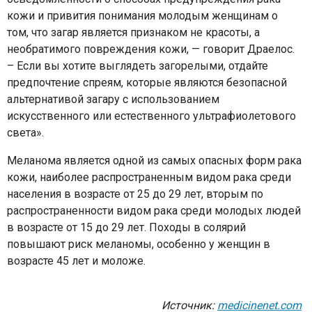
кожи и привития понимания молодым женщинам о
том, что загар является признаком не красоты, а
необратимого повреждения кожи, — говорит Драелос.
– Если вы хотите выглядеть загорелыми, отдайте
предпочтение спреям, которые являются безопасной
альтернативой загару с использованием
искусственного или естественного ультрафиолетового
света».
Меланома является одной из самых опасных форм рака
кожи, наиболее распространенным видом рака среди
населения в возрасте от 25 до 29 лет, вторым по
распространенности видом рака среди молодых людей
в возрасте от 15 до 29 лет. Походы в солярий
повышают риск меланомы, особенно у женщин в
возрасте 45 лет и моложе.
Источник:
medicinenet.com