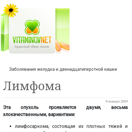
Заболевания желудка и двенадцатиперстной кишки
Лимфома
9 января 2009
Эта опухоль проявляется двумя, весьма
злокачественными, вариантами:
лимфосаркома, состоящая из плотных тяжей и