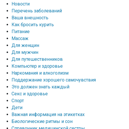
Новости
Перечень заболеваний
Ваша внешность
Как бросить курить
Питание
Массаж
Для женщин
Для мужчин
Для путешественников
Компьютер и здоровье
Наркомания и алкоголизм
Поддержание хорошего самочувствия
Это должен знать каждый
Секс и здоровье
Спорт
Дети
Важная информация на этикетках
Биологические ритмы и сон
Справочник медицинской сестры