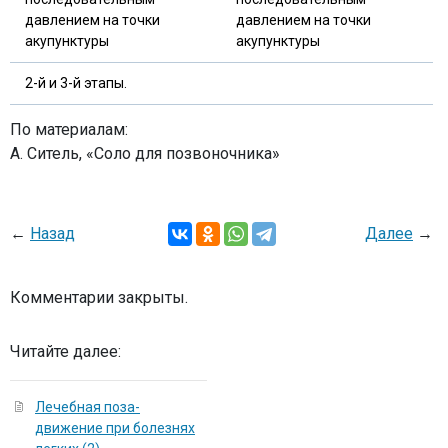
2-й и 3-й этапы.
По материалам:
А. Ситель, «Соло для позвоночника»
←
Назад
Далее
→
Комментарии закрыты.
Читайте далее:
Лечебная поза-
движение при болезнях