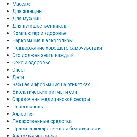
Массаж
Для женщин
Для мужчин
Для путешественников
Компьютер и здоровье
Наркомания и алкоголизм
Поддержание хорошего самочувствия
Это должен знать каждый
Секс и здоровье
Спорт
Дети
Важная информация на этикетках
Биологические ритмы и сон
Справочник медицинской сестры
Позвоночник
Аллергия
Лекарственные средства
Правила лекарственной безопасности
Aнатомия человека