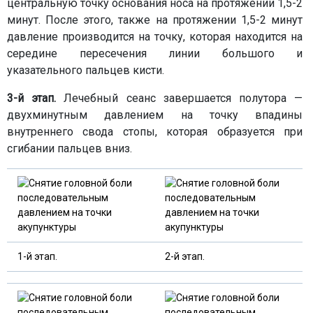
центральную точку основания носа на протяжении 1,5-2
минут. После этого, также на протяжении 1,5-2 минут
давление производится на точку, которая находится на
середине пересечения линии большого и
указательного пальцев кисти.
3-й этап.
Лечебный сеанс завершается полутора —
двухминутным давлением на точку впадины
внутреннего свода стопы, которая образуется при
сгибании пальцев вниз.
1-й этап.
2-й этап.