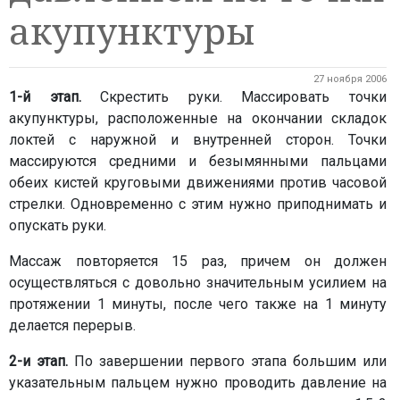
акупунктуры
27 ноября 2006
1-й этап.
Скрестить руки. Массировать точки
акупунктуры, расположенные на окончании складок
локтей с наружной и внутренней сторон. Точки
массируются средними и безымянными пальцами
обеих кистей круговыми движениями против часовой
стрелки. Одновременно с этим нужно приподнимать и
опускать руки.
Массаж повторяется 15 раз, причем он должен
осуществляться с довольно значительным усилием на
протяжении 1 минуты, после чего также на 1 минуту
делается перерыв.
2-и этап.
По завершении первого этапа большим или
указательным пальцем нужно проводить давление на