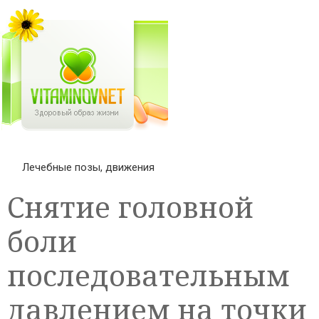
Лечебные позы, движения
Снятие головной
боли
последовательным
давлением на точки