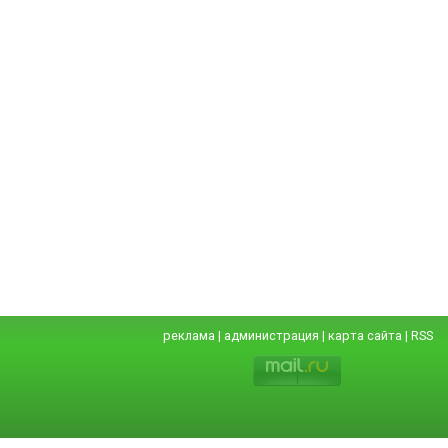
реклама
|
администрация
|
карта сайта
|
RSS