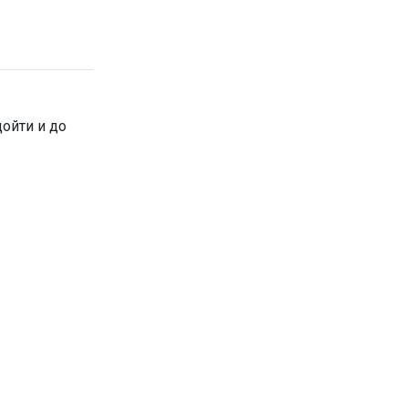
дойти и до