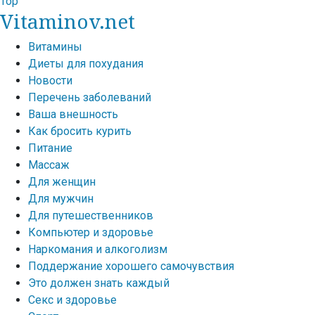
Top
Vitaminov.net
Витамины
Диеты для похудания
Новости
Перечень заболеваний
Ваша внешность
Как бросить курить
Питание
Массаж
Для женщин
Для мужчин
Для путешественников
Компьютер и здоровье
Наркомания и алкоголизм
Поддержание хорошего самочувствия
Это должен знать каждый
Секс и здоровье