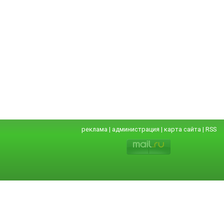
реклама
|
администрация
|
карта сайта
|
RSS