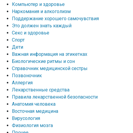
Компьютер и здоровье
Наркомания и алкоголизм
Поддержание хорошего самочувствия
Это должен знать каждый
Секс и здоровье
Спорт
Дети
Важная информация на этикетках
Биологические ритмы и сон
Справочник медицинской сестры
Позвоночник
Аллергия
Лекарственные средства
Правила лекарственной безопасности
Aнатомия человека
Восточная медицина
Вирусология
Физиология мозга
Прочее