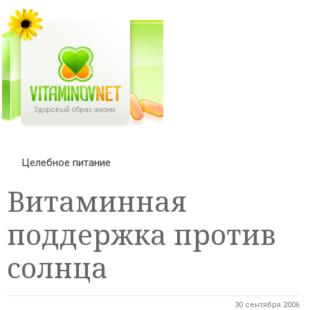
Целебное питание
Витаминная
поддержка против
солнца
30 сентября 2006